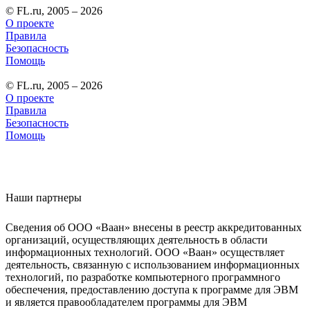
© FL.ru, 2005 – 2026
О проекте
Правила
Безопасность
Помощь
© FL.ru, 2005 – 2026
О проекте
Правила
Безопасность
Помощь
Наши партнеры
Сведения об ООО «Ваан» внесены в реестр аккредитованных
организаций, осуществляющих деятельность в области
информационных технологий. ООО «Ваан» осуществляет
деятельность, связанную с использованием информационных
технологий, по разработке компьютерного программного
обеспечения, предоставлению доступа к программе для ЭВМ
и является правообладателем программы для ЭВМ