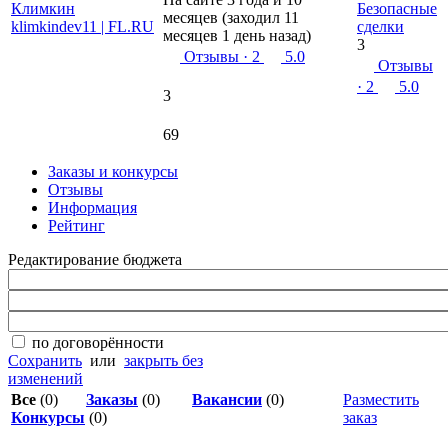
Безопасные
месяцев (заходил 11
сделки
месяцев 1 день назад)
3
Отзывы
· 2
5.0
Отзывы
· 2
5.0
3
69
Заказы и конкурсы
Отзывы
Информация
Рейтинг
Редактирование бюджета
по договорённости
Сохранить
или
закрыть без
изменений
Все
(0)
Заказы
(0)
Вакансии
(0)
Разместить
Конкурсы
(0)
заказ