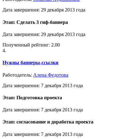
Дата завершения: 29 декабря 2013 года
Этап: Сделать 3 гиф-баннера
Дата завершения: 29 декабря 2013 года
Полученный рейтинг: 2.00
4.
Нужны баннеры-ссылки
Работодатель:
Алена Федотова
Дата завершения: 7 декабря 2013 года
Этап: Подготовка проекта
Дата завершения: 7 декабря 2013 года
Этап: согласование и доработка проекта
Дата завершения: 7 декабря 2013 года