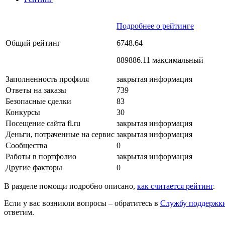
Подробнее о рейтинге
Общий рейтинг
6748.64
889886.11 максимальный
Заполненность профиля
закрытая информация
Ответы на заказы
739
Безопасные сделки
83
Конкурсы
30
Посещение сайта fl.ru
закрытая информация
Деньги, потраченные на сервис
закрытая информация
Сообщества
0
Работы в портфолио
закрытая информация
Другие факторы
0
В разделе помощи подробно описано,
как считается рейтинг
.
Если у вас возникли вопросы – обратитесь в
Службу поддержк
ответим.