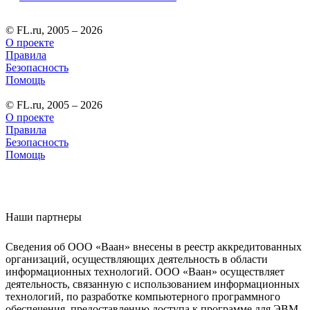
© FL.ru, 2005 – 2026
О проекте
Правила
Безопасность
Помощь
© FL.ru, 2005 – 2026
О проекте
Правила
Безопасность
Помощь
Наши партнеры
Сведения об ООО «Ваан» внесены в реестр аккредитованных
организаций, осуществляющих деятельность в области
информационных технологий. ООО «Ваан» осуществляет
деятельность, связанную с использованием информационных
технологий, по разработке компьютерного программного
обеспечения, предоставлению доступа к программе для ЭВМ