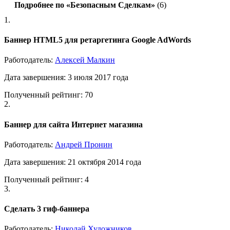
Подробнее по «Безопасным Сделкам»
(6)
1.
Баннер HTML5 для ретаргетинга Google AdWords
Работодатель:
Алексей Малкин
Дата завершения: 3 июля 2017 года
Полученный рейтинг: 70
2.
Баннер для сайта Интернет магазина
Работодатель:
Андрей Пронин
Дата завершения: 21 октября 2014 года
Полученный рейтинг: 4
3.
Сделать 3 гиф-баннера
Работодатель:
Николай Художников