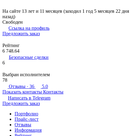
На сайте 13 лет и 11 месяцев (заходил 1 год 5 месяцев 22 дня
назад)
Свободен
Ссылка на профиль
Предложить заказ
Рейтинг
6 748.64
Безопасные сделки
6
Выбран исполнителем
78
Отзывы
· 36
5.0
Показать контакты
Контакты
Написать в
Telegram
Предложить заказ
Портфолио
Прайс-лист
Отзывы
Информация
Рейтинг