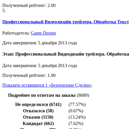
Полученный рейтинг: 2.00
5.
Профессиональный Видеодизайн трейлера. Обработка Текс
Работодатель:
Game Design
Дата завершения: 5 декабря 2013 года
Этап: Профессиональный Видеодизайн трейлера. Обработка
Дата завершения: 5 декабря 2013 года
Полученный рейтинг: 1.00
Показать оставшиеся 1 «Безопасные Сделки»
Подробнее по ответам на заказы
(8689)
Не определился (6741)
(77.57%)
Отказался (58)
(0.67%)
Отказов (1150)
(13.24%)
Кандидат (662)
(7.62%)