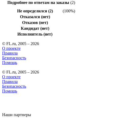
Подробнее по ответам на заказы
(2)
Не определился (2)
(100%)
Отказался (нет)
Отказов (нет)
Кандидат (нет)
Исполнитель (нет)
© FL.ru, 2005 – 2026
О проекте
Правила
Безопасность
Помощь
© FL.ru, 2005 – 2026
О проекте
Правила
Безопасность
Помощь
Наши партнеры