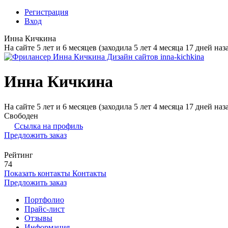
Регистрация
Вход
Инна Кичкина
На сайте 5 лет и 6 месяцев (заходила 5 лет 4 месяца 17 дней наз
Инна Кичкина
На сайте 5 лет и 6 месяцев (заходила 5 лет 4 месяца 17 дней наз
Свободен
Ссылка на профиль
Предложить заказ
Рейтинг
74
Показать контакты
Контакты
Предложить заказ
Портфолио
Прайс-лист
Отзывы
Информация