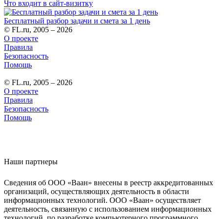
Что входит в сайт-визитку
Бесплатный разбор задачи и смета за 1 день
© FL.ru, 2005 – 2026
О проекте
Правила
Безопасность
Помощь
© FL.ru, 2005 – 2026
О проекте
Правила
Безопасность
Помощь
Наши партнеры
Сведения об ООО «Ваан» внесены в реестр аккредитованных
организаций, осуществляющих деятельность в области
информационных технологий. ООО «Ваан» осуществляет
деятельность, связанную с использованием информационных
технологий, по разработке компьютерного программного