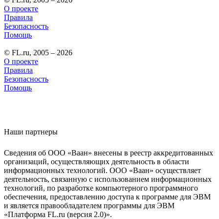
О проекте
Правила
Безопасность
Помощь
© FL.ru, 2005 – 2026
О проекте
Правила
Безопасность
Помощь
Наши партнеры
Сведения об ООО «Ваан» внесены в реестр аккредитованных
организаций, осуществляющих деятельность в области
информационных технологий. ООО «Ваан» осуществляет
деятельность, связанную с использованием информационных
технологий, по разработке компьютерного программного
обеспечения, предоставлению доступа к программе для ЭВМ
и является правообладателем программы для ЭВМ
«Платформа FL.ru (версия 2.0)».