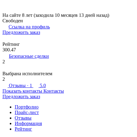
На сайте 8 лет (заходила 10 месяцев 13 дней назад)
Свободен
Ссылка на профиль
Предложить заказ
Рейтинг
300.47
Безопасные сделки
2
Выбрана исполнителем
2
Отзывы
· 1
5.0
Показать контакты
Контакты
Предложить заказ
Портфолио
Прайс-лист
Отзывы
Информация
Рейтинг