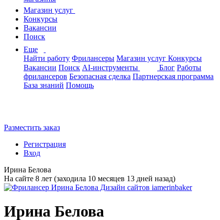
Магазин услуг
Конкурсы
Вакансии
Поиск
Еще
Найти работу
Фрилансеры
Магазин услуг
Конкурсы
Вакансии
Поиск
AI-инструменты
Блог
Работы
фрилансеров
Безопасная сделка
Партнерская программа
База знаний
Помощь
Разместить заказ
Регистрация
Вход
Ирина Белова
На сайте 8 лет (заходила 10 месяцев 13 дней назад)
Ирина Белова