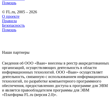
Помощь
© FL.ru, 2005 – 2026
О проекте
Правила
Безопасность
Помощь
Наши партнеры
Сведения об ООО «Ваан» внесены в реестр аккредитованных
организаций, осуществляющих деятельность в области
информационных технологий. ООО «Ваан» осуществляет
деятельность, связанную с использованием информационных
технологий, по разработке компьютерного программного
обеспечения, предоставлению доступа к программе для ЭВМ
и является правообладателем программы для ЭВМ
«Платформа FL.ru (версия 2.0)».