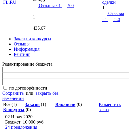
сделки
Отзывы
· 1
5.0
1
Отзывы
1
· 1
5.0
435.67
Заказы и конкурсы
Отзывы
Информация
Рейтинг
Редактирование бюджета
по договорённости
Сохранить
или
закрыть без
изменений
Все
(1)
Заказы
(1)
Вакансии
(0)
Разместить
Конкурсы
(0)
заказ
02 Июля 2020
Бюджет: 10 000
руб
24 предложения