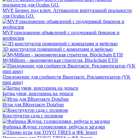
MVP. Бизнес под ключ. Аттракцион виртуальной реальности
для Oculus GO.
MVP приложение объявлений с поддержкой биконов и
geofencing
3D конструктор помещений с комнатами и мебелью
MyMillions - экономическая стратегия. Blockchain ETH
Приложение для сообществ Вконтакте. Рекламотизатор (VK
mini apps)
Битва умов, викторина на деньги
Игра для ВКонтакте DotaSup
Конструктор сада с поливом
Фабрика Ждуна: головоломки, ребусы и загадки
Промо игра для TOYO TIRES и ФК Зенит