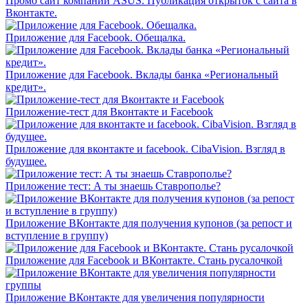
Промо сайт компании ASUS. Публикация открыток с сайта в
Вконтакте.
Приложение для Facebook. Обещалка.
Приложение для Facebook. Вклады банка «Региональный
кредит».
Приложение-тест для Вконтакте и Facebook
Приложение для вконтакте и facebook. CibaVision. Взгляд в
будущее.
Приложение тест: А ты знаешь Ставрополье?
Приложение ВКонтакте для получения купонов (за репост и
вступление в группу)
Приложение для Facebook и ВКонтакте. Стань русалочкой
Приложение ВКонтакте для увеличения популярности