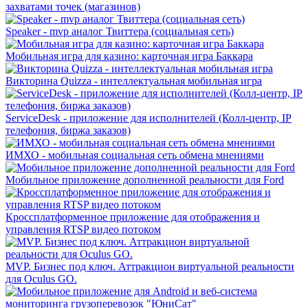
захватами точек (магазинов)
Speaker - mvp аналог Твиттера (социальная сеть)
Мобильная игра для казино: карточная игра Баккара
Викторина Quizza - интеллектуальная мобильная игра
ServiceDesk - приложение для исполнителей (Колл-центр, IP
телефония, биржа заказов)
ИМХО - мобильная социальная сеть обмена мнениями
Мобильное приложение дополненной реальности для Ford
Кроссплатформенное приложение для отображения и
управления RTSP видео потоком
MVP. Бизнес под ключ. Аттракцион виртуальной реальности
для Oculus GO.