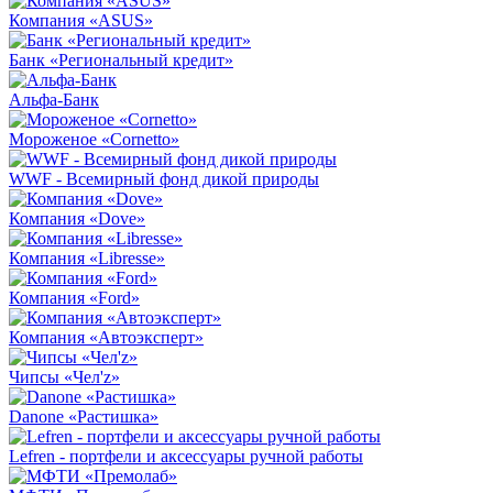
Компания «ASUS»
Банк «Региональный кредит»
Альфа-Банк
Мороженое «Cornetto»
WWF - Всемирный фонд дикой природы
Компания «Dove»
Компания «Libresse»
Компания «Ford»
Компания «Автоэксперт»
Чипсы «Чел'z»
Danone «Растишка»
Lefren - портфели и аксессуары ручной работы