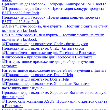
Приложение для facebook. Зловреды. Конкурс от ESET nod32
Приложение для facebook. Презентация-конкурс продукта
ESET nod32 Start Pack
Сайт "Легче бросить, чем курить". Постинг с сайта на стену
вконтакте и facebook
Приложение для вконтакте. Chelz - битва вкусов
Книгообмен – приложение для Facebook и Вконтакте
Интерактивное приложение для детей для изучения алфавита
Приложение для вконтакте. Dota 2 Help
Приложение для вконтакте. Хорошо ли Вы знаете настоящую
Финляндию?