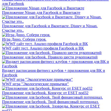
для Facebook
Приложение Nissan для Facebook и Вконтакте
Приложение для Facebook и Вконтакте. Disney и Nissan.
Счастье это..
Игра Дино. Собери героя.
WWF сайт тест. Анализ профиля Facebook и ВК
Приложение для facebook. Правило шести рукопожатий
Виджет расписания фитнесс клубов + приложения для ВК и
Facebook
WWF игра "Экологические привычки"
Приложение для facebook. Конкурс от ESET nod32
Приложение для facebook. Твой финансовый потенциал.