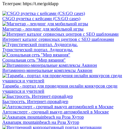
Телеграм: https://t.me/goldapp
CSGO рулетка с кейсами (CS:GO cases)
Магнетар - лендинг для мобильной игры
Интернет каталог сервисных центров с SEO шаблонами
Туристический портал. Аудиогиды.
Социальная сеть "Мир вязания"
Витаминно-минеральные комплексы Аквион
Тарамба - портал для проведения онлайн конкурсов среди
учащихся и учителей
Быстросеть. Интернет-провайдер
Автоэксперт - срочный выкуп автомобилей в Москве
Аквапарк mountainbeach на Роза Хутор