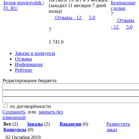
Безопасные
(заходил 11 месяцев 7 дней
сделки
назад)
7
Отзывы
· 12
5.0
Отзывы
· 12
5.0
7
1 741.6
Заказы и конкурсы
Отзывы
Информация
Рейтинг
Редактирование бюджета
по договорённости
Сохранить
или
закрыть без
изменений
Все
(2)
Заказы
(2)
Вакансии
(0)
Разместить
Конкурсы
(0)
заказ
02 Октября 2019