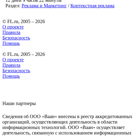
12 дней 9 часов 22 минуты
Раздел:
Реклама и Маркетинг
/
Контекстная реклама
© FL.ru, 2005 – 2026
О проекте
Правила
Безопасность
Помощь
© FL.ru, 2005 – 2026
О проекте
Правила
Безопасность
Помощь
Наши партнеры
Сведения об ООО «Ваан» внесены в реестр аккредитованных
организаций, осуществляющих деятельность в области
информационных технологий. ООО «Ваан» осуществляет
деятельность, связанную с использованием информационных