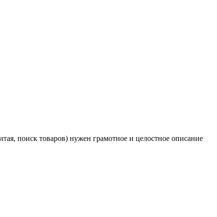
итая, поиск товаров) нужен грамотное и целостное описание