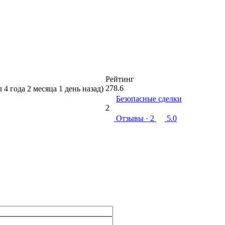
Рейтинг
278.6
л 4 года 2 месяца 1 день назад)
Безопасные сделки
2
Отзывы
· 2
5.0