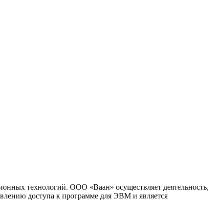
ионных технологий. ООО «Ваан» осуществляет деятельность,
влению доступа к программе для ЭВМ и является