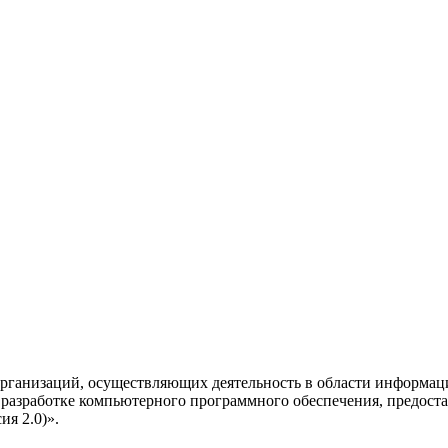
рганизаций, осуществляющих деятельность в области информац
разработке компьютерного программного обеспечения, предоста
я 2.0)».