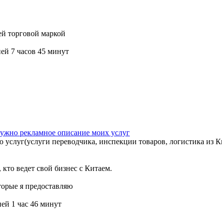
ей торговой маркой
ей 7 часов 45 минут
Нужно рекламное описание моих услуг
 услуг(услуги переводчика, инспекции товаров, логистика из К
 кто ведет свой бизнес с Китаем.
торые я предоставляю
ей 1 час 46 минут