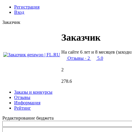
Регистрация
Вход
Заказчик
Заказчик
На сайте 6 лет и 8 месяцев (заходи
Отзывы
· 2
5.0
2
278.6
Заказы и конкурсы
Отзывы
Информация
Рейтинг
Редактирование бюджета