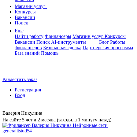
Магазин услуг
Конкурсы
Вакансии
Поиск
Еще
Найти работу
Фрилансеры
Магазин услуг
Конкурсы
Вакансии
Поиск
AI-инструменты
Блог
Работы
фрилансеров
Безопасная сделка
Партнерская программа
База знаний
Помощь
Разместить заказ
Регистрация
Вход
Валерия Никулина
На сайте 5 лет и 2 месяца (заходила 1 минуту назад)