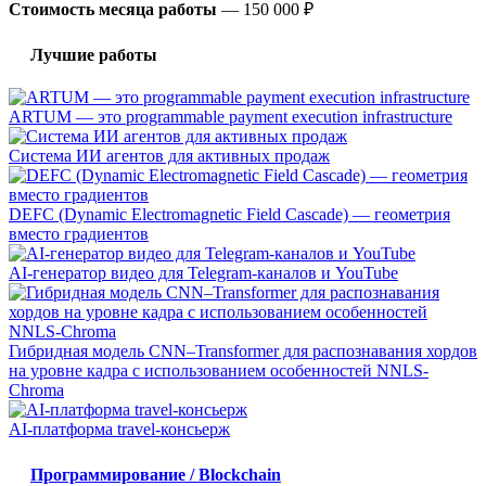
Стоимость месяца работы
—
150 000 ₽
Лучшие работы
ARTUM — это programmable payment execution infrastructure
Система ИИ агентов для активных продаж
DEFC (Dynamic Electromagnetic Field Cascade) — геометрия
вместо градиентов
AI-генератор видео для Telegram-каналов и YouTube
Гибридная модель CNN–Transformer для распознавания хордов
на уровне кадра с использованием особенностей NNLS-
Chroma
AI-платформа travel-консьерж
Программирование / Blockchain