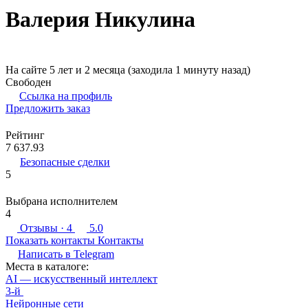
Валерия Никулина
На сайте 5 лет и 2 месяца (заходила 1 минуту назад)
Свободен
Ссылка на профиль
Предложить заказ
Рейтинг
7 637.93
Безопасные сделки
5
Выбрана исполнителем
4
Отзывы
· 4
5.0
Показать контакты
Контакты
Написать в
Telegram
Места в каталоге:
AI — искусственный интеллект
3-й
Нейронные сети