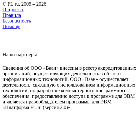
© FL.ru, 2005 – 2026
О проекте
Правила
Безопасность
Помощь
Наши партнеры
Сведения об ООО «Ваан» внесены в реестр аккредитованных
организаций, осуществляющих деятельность в области
информационных технологий. ООО «Ваан» осуществляет
деятельность, связанную с использованием информационных
технологий, по разработке компьютерного программного
обеспечения, предоставлению доступа к программе для ЭВМ
и является правообладателем программы для ЭВМ
«Платформа FL.ru (версия 2.0)».