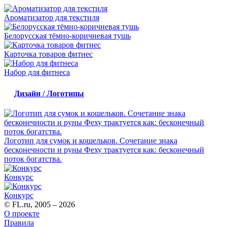
Ароматизатор для текстиля
Белорусская тёмно-коричневая тушь
Карточка товаров фитнес
Набор для фитнеса
Дизайн / Логотипы
Логотип для сумок и кошельков. Сочетание знака
бесконечности и руны Феху трактуется как: бесконечный
поток богатства.
Конкурс
Конкурс
© FL.ru, 2005 – 2026
О проекте
Правила