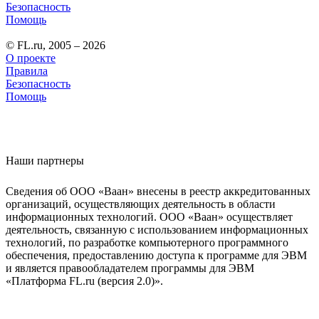
Безопасность
Помощь
© FL.ru, 2005 – 2026
О проекте
Правила
Безопасность
Помощь
Наши партнеры
Сведения об ООО «Ваан» внесены в реестр аккредитованных
организаций, осуществляющих деятельность в области
информационных технологий. ООО «Ваан» осуществляет
деятельность, связанную с использованием информационных
технологий, по разработке компьютерного программного
обеспечения, предоставлению доступа к программе для ЭВМ
и является правообладателем программы для ЭВМ
«Платформа FL.ru (версия 2.0)».