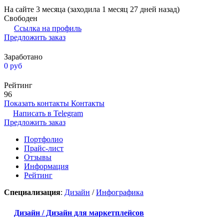
На сайте 3 месяца (заходила 1 месяц 27 дней назад)
Свободен
Ссылка на профиль
Предложить заказ
Заработано
0
руб
Рейтинг
96
Показать контакты
Контакты
Написать в
Telegram
Предложить заказ
Портфолио
Прайс-лист
Отзывы
Информация
Рейтинг
Специализация
:
Дизайн
/
Инфографика
Дизайн / Дизайн для маркетплейсов