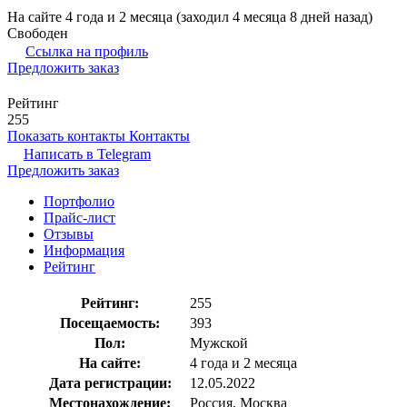
На сайте 4 года и 2 месяца (заходил 4 месяца 8 дней назад)
Свободен
Ссылка на профиль
Предложить заказ
Рейтинг
255
Показать контакты
Контакты
Написать в
Telegram
Предложить заказ
Портфолио
Прайс-лист
Отзывы
Информация
Рейтинг
Рейтинг:
255
Посещаемость:
393
Пол:
Мужской
На сайте:
4 года и 2 месяца
Дата регистрации:
12.05.2022
Местонахождение:
Россия, Москва