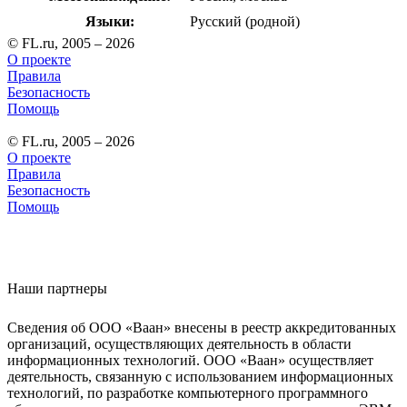
Языки:
Русский (родной)
© FL.ru, 2005 – 2026
О проекте
Правила
Безопасность
Помощь
© FL.ru, 2005 – 2026
О проекте
Правила
Безопасность
Помощь
Наши партнеры
Сведения об ООО «Ваан» внесены в реестр аккредитованных
организаций, осуществляющих деятельность в области
информационных технологий. ООО «Ваан» осуществляет
деятельность, связанную с использованием информационных
технологий, по разработке компьютерного программного