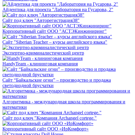
Айдентика для проекта "Лаборатория на Гусарова, 2"
Сайт под ключ "Авторегистрация38"
Корпоративный сайт ООО "АСТЭКинжиниринг"
Сайт "Siberian Teacher – курсы английского языка"
Экспертно-криминалистический центр
HandyTeam - клининговая компания
Сайт “Байкальские огни” – производство и продажа
светодиодной брусчатки
Алгоритмика - международная школа программирования и
математики
Сайт под ключ "Компания Archangel cortege."
Корпоративный сайт ООО «ИрКомфорт»