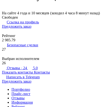
На сайте 4 года и 10 месяцев (заходил 4 часа 8 минут назад)
Свободен
Ссылка на профиль
Предложить заказ
Рейтинг
2 985.79
Безопасные сделки
27
Выбран исполнителем
26
Отзывы
· 24
5.0
Показать контакты
Контакты
Написать в
Telegram
Предложить заказ
Портфолио
Прайс-лист
Отзывы
Информация
Рейтинг