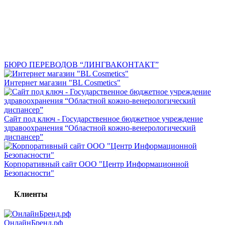
БЮРО ПЕРЕВОДОВ “ЛИНГВАКОНТАКТ”
Интернет магазин "BL Cosmetics"
Сайт под ключ - Государственное бюджетное учреждение
здравоохранения “Областной кожно-венерологический
диспансер”
Корпоративный сайт ООО "Центр Информационной
Безопасности"
Клиенты
ОнлайнБренд.рф