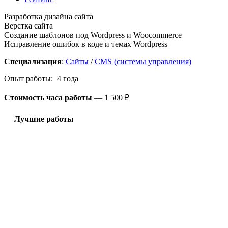
Разработка дизайна сайта
Верстка сайта
Создание шаблонов под Wordpress и Woocommerce
Исправление ошибок в коде и темах Wordpress
Специализация
:
Сайты
/
CMS (системы управления)
Опыт работы: 4 года
Стоимость часа работы
—
1 500 ₽
Лучшие работы