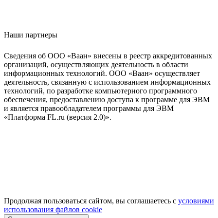
Наши партнеры
Сведения об ООО «Ваан» внесены в реестр аккредитованных
организаций, осуществляющих деятельность в области
информационных технологий. ООО «Ваан» осуществляет
деятельность, связанную с использованием информационных
технологий, по разработке компьютерного программного
обеспечения, предоставлению доступа к программе для ЭВМ
и является правообладателем программы для ЭВМ
«Платформа FL.ru (версия 2.0)».
Продолжая пользоваться сайтом, вы соглашаетесь с
условиями
использования файлов cookie