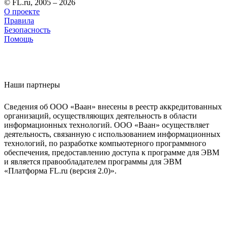
© FL.ru, 2005 – 2026
О проекте
Правила
Безопасность
Помощь
Наши партнеры
Сведения об ООО «Ваан» внесены в реестр аккредитованных
организаций, осуществляющих деятельность в области
информационных технологий. ООО «Ваан» осуществляет
деятельность, связанную с использованием информационных
технологий, по разработке компьютерного программного
обеспечения, предоставлению доступа к программе для ЭВМ
и является правообладателем программы для ЭВМ
«Платформа FL.ru (версия 2.0)».