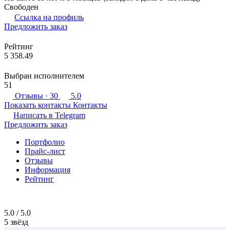
Свободен
Ссылка на профиль
Предложить заказ
Рейтинг
5 358.49
Выбран исполнителем
51
Отзывы
· 30
5.0
Показать контакты
Контакты
Написать в
Telegram
Предложить заказ
Портфолио
Прайс-лист
Отзывы
Информация
Рейтинг
5.0 / 5.0
5 звёзд