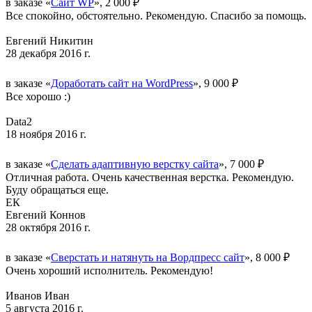
в заказе «
Сайт WP
», 2 000 ₽
Все спокойно, обстоятельно. Рекомендую. Спасибо за помощь.
Евгений Никитин
28 декабря 2016 г.
в заказе «
Доработать сайт на WordPress
», 9 000 ₽
Все хорошо :)
Data2
18 ноября 2016 г.
в заказе «
Сделать адаптивную верстку сайта
», 7 000 ₽
Отличная работа. Очень качественная верстка. Рекомендую.
Буду обращаться еще.
ЕК
Евгений Коннов
28 октября 2016 г.
в заказе «
Сверстать и натянуть на Вордпресс сайт
», 8 000 ₽
Очень хороший исполнитель. Рекомендую!
Иванов Иван
5 августа 2016 г.