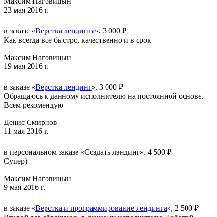
Максим Наговицын
23 мая 2016 г.
в заказе «
Верстка лендинга
», 3 000 ₽
Как всегда все быстро, качественно и в срок
Максим Наговицын
19 мая 2016 г.
в заказе «
Верстка лендинг
», 3 000 ₽
Обращаюсь к данному исполнителю на постоянной основе.
Всем рекомендую
Денис Смирнов
11 мая 2016 г.
в персональном заказе «Создать лэндинг», 4 500 ₽
Супер)
Максим Наговицын
9 мая 2016 г.
в заказе «
Верстка и программирование лендинга
», 2 500 ₽