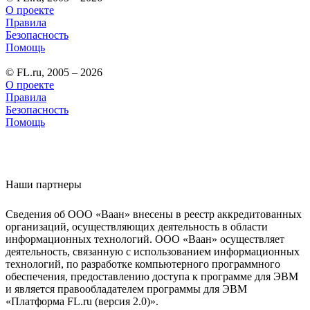
О проекте
Правила
Безопасность
Помощь
© FL.ru, 2005 – 2026
О проекте
Правила
Безопасность
Помощь
Наши партнеры
Сведения об ООО «Ваан» внесены в реестр аккредитованных
организаций, осуществляющих деятельность в области
информационных технологий. ООО «Ваан» осуществляет
деятельность, связанную с использованием информационных
технологий, по разработке компьютерного программного
обеспечения, предоставлению доступа к программе для ЭВМ
и является правообладателем программы для ЭВМ
«Платформа FL.ru (версия 2.0)».