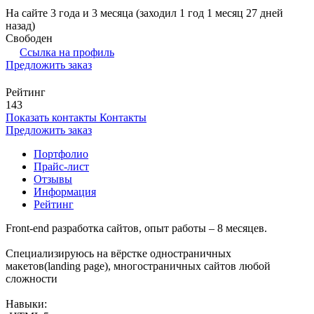
На сайте 3 года и 3 месяца (заходил 1 год 1 месяц 27 дней
назад)
Свободен
Ссылка на профиль
Предложить заказ
Рейтинг
143
Показать контакты
Контакты
Предложить заказ
Портфолио
Прайс-лист
Отзывы
Информация
Рейтинг
Front-end разработка сайтов, опыт работы – 8 месяцев.
Специализируюсь на вёрстке одностраничных
макетов(landing page), многостраничных сайтов любой
сложности
Навыки: