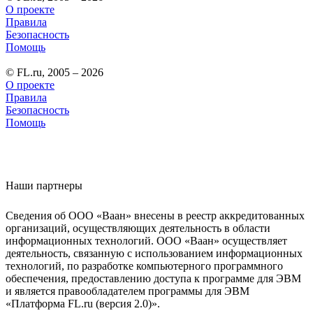
О проекте
Правила
Безопасность
Помощь
© FL.ru, 2005 – 2026
О проекте
Правила
Безопасность
Помощь
Наши партнеры
Сведения об ООО «Ваан» внесены в реестр аккредитованных
организаций, осуществляющих деятельность в области
информационных технологий. ООО «Ваан» осуществляет
деятельность, связанную с использованием информационных
технологий, по разработке компьютерного программного
обеспечения, предоставлению доступа к программе для ЭВМ
и является правообладателем программы для ЭВМ
«Платформа FL.ru (версия 2.0)».