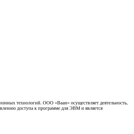
ионных технологий. ООО «Ваан» осуществляет деятельность,
влению доступа к программе для ЭВМ и является