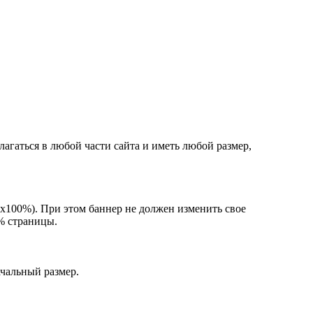
агаться в любой части сайта и иметь любой размер,
%х100%). При этом баннер не должен изменить свое
% страницы.
ачальный размер.