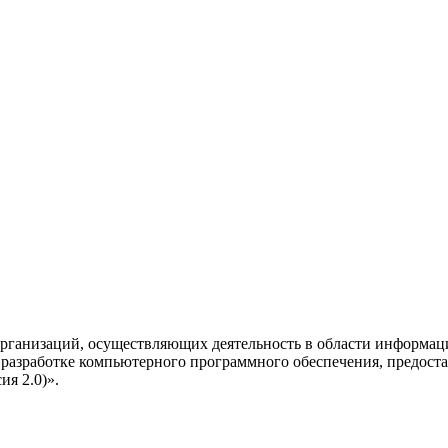
рганизаций, осуществляющих деятельность в области информац
разработке компьютерного программного обеспечения, предоста
я 2.0)».