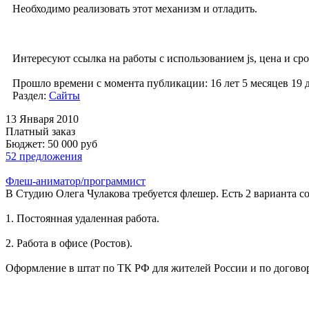
Необходимо реализовать этот механизм и отладить.
Интересуют ссылка на работы с использованием js, цена и сро
Прошло времени с момента публикации: 16 лет 5 месяцев 19 
Раздел:
Сайты
13 Января 2010
Платный заказ
Бюджет: 50 000
руб
52 предложения
Флеш-аниматор/программист
В Студию Олега Чулакова требуется флешер. Есть 2 варианта с
1. Постоянная удаленная работа.
2. Работа в офисе (Ростов).
Оформление в штат по ТК РФ для жителей России и по договор