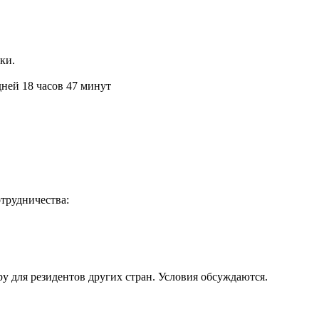
ки.
дней 18 часов 47 минут
отрудничества:
у для резидентов других стран. Условия обсуждаются.