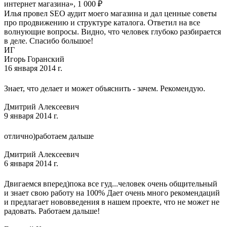
интернет магазина», 1 000 ₽
Илья провел SEO аудит моего магазина и дал ценные советы
про продвижению и структуре каталога. Ответил на все
волнующие вопросы. Видно, что человек глубоко разбирается
в деле. Спасибо большое!
ИГ
Игорь Горанский
16 января 2014 г.
Знает, что делает и может объяснить - зачем. Рекомендую.
Дмитрий Алексеевич
9 января 2014 г.
отлично)работаем дальше
Дмитрий Алексеевич
6 января 2014 г.
Двигаемся вперед)пока все гуд...человек очень общительный
и знает свою работу на 100% Дает очень много рекомендаций
и предлагает нововведения в нашем проекте, что не может не
радовать. Работаем дальше!