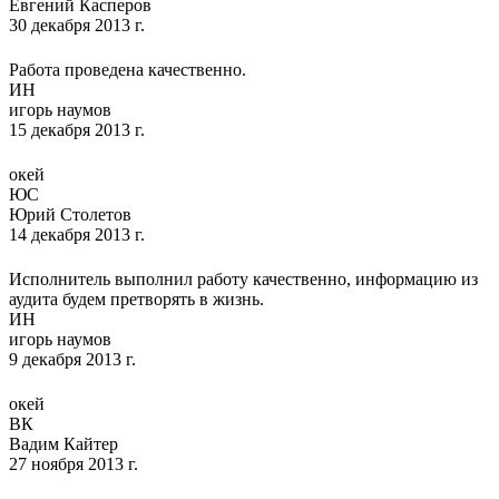
Евгений Касперов
30 декабря 2013 г.
Работа проведена качественно.
ИН
игорь наумов
15 декабря 2013 г.
окей
ЮС
Юрий Столетов
14 декабря 2013 г.
Исполнитель выполнил работу качественно, информацию из
аудита будем претворять в жизнь.
ИН
игорь наумов
9 декабря 2013 г.
окей
ВК
Вадим Кайтер
27 ноября 2013 г.