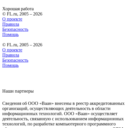
Хорошая работа
© FL.ru, 2005 – 2026
О проекте
Правила
Безопасность
Помощь
© FL.ru, 2005 – 2026
О проекте
Правила
Безопасность
Помощь
Наши партнеры
Сведения об ООО «Ваан» внесены в реестр аккредитованных
организаций, осуществляющих деятельность в области
информационных технологий. ООО «Ваан» осуществляет
деятельность, связанную с использованием информационных
технологий, по разработке компьютерного программного