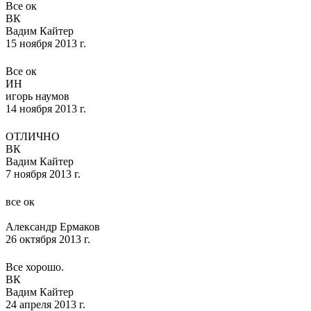
Все ок
ВК
Вадим Кайтер
15 ноября 2013 г.
Все ок
ИН
игорь наумов
14 ноября 2013 г.
ОТЛИЧНО
ВК
Вадим Кайтер
7 ноября 2013 г.
все ок
Александр Ермаков
26 октября 2013 г.
Все хорошо.
ВК
Вадим Кайтер
24 апреля 2013 г.