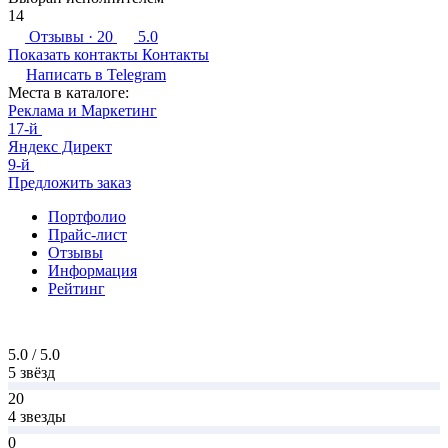
14
Отзывы
· 20
5.0
Показать контакты
Контакты
Написать в
Telegram
Места в каталоге:
Реклама и Маркетинг
17-й
Яндекс Директ
9-й
Предложить заказ
Портфолио
Прайс-лист
Отзывы
Информация
Рейтинг
5.0 / 5.0
5 звёзд
20
4 звезды
0