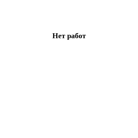
Нет работ