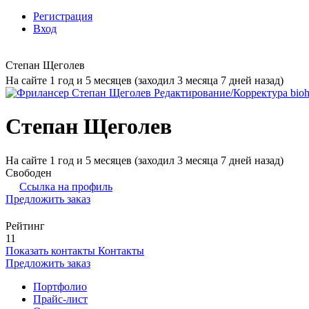
Регистрация
Вход
Степан Щеголев
На сайте 1 год и 5 месяцев (заходил 3 месяца 7 дней назад)
Степан Щеголев
На сайте 1 год и 5 месяцев (заходил 3 месяца 7 дней назад)
Свободен
Ссылка на профиль
Предложить заказ
Рейтинг
11
Показать контакты
Контакты
Предложить заказ
Портфолио
Прайс-лист