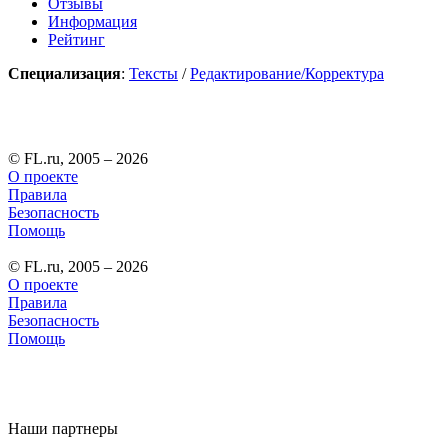
Отзывы
Информация
Рейтинг
Специализация
:
Тексты
/
Редактирование/Корректура
© FL.ru, 2005 – 2026
О проекте
Правила
Безопасность
Помощь
© FL.ru, 2005 – 2026
О проекте
Правила
Безопасность
Помощь
Наши партнеры