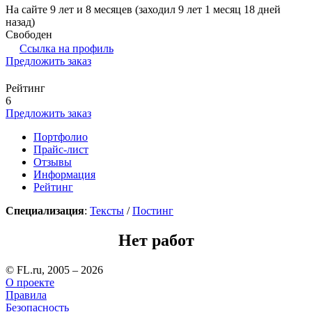
На сайте 9 лет и 8 месяцев (заходил 9 лет 1 месяц 18 дней
назад)
Свободен
Ссылка на профиль
Предложить заказ
Рейтинг
6
Предложить заказ
Портфолио
Прайс-лист
Отзывы
Информация
Рейтинг
Специализация
:
Тексты
/
Постинг
Нет работ
© FL.ru, 2005 – 2026
О проекте
Правила
Безопасность