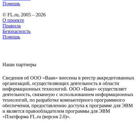
Помощь
© FL.ru, 2005 – 2026
О проекте
Правила
Безопасность
Помощь
Наши партнеры
Сведения об ООО «Ваан» внесены в реестр аккредитованных
организаций, осуществляющих деятельность в области
информационных технологий. ООО «Ваан» осуществляет
деятельность, связанную с использованием информационных
технологий, по разработке компьютерного программного
обеспечения, предоставлению доступа к программе для ЭВМ
и является правообладателем программы для ЭВМ
«Платформа FL.ru (версия 2.0)».