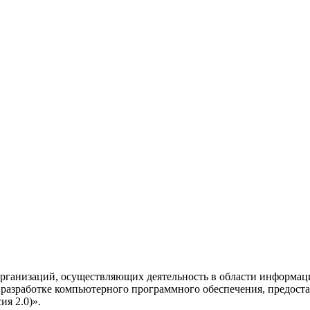
рганизаций, осуществляющих деятельность в области информац
разработке компьютерного программного обеспечения, предоста
я 2.0)».