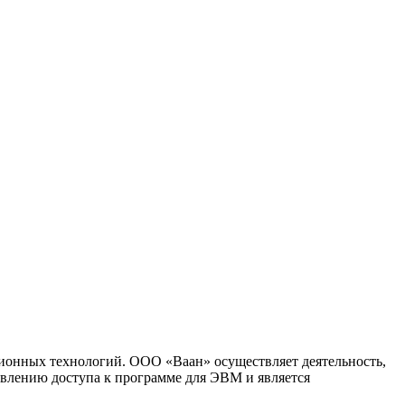
ионных технологий. ООО «Ваан» осуществляет деятельность,
влению доступа к программе для ЭВМ и является