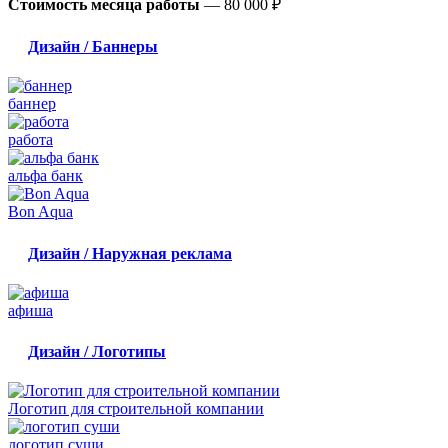
Стоимость месяца работы
—
80 000 ₽
Дизайн / Баннеры
баннер
работа
альфа банк
Bon Aqua
Дизайн / Наружная реклама
афиша
Дизайн / Логотипы
Логотип для строительной компании
логотип суши