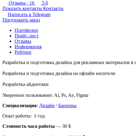
Отзывы
· 16
5.0
Показать контакты
Контакты
Написать в
Telegram
Предложить заказ
Портфолио
Прайс-лист
Отзывы
Информация
Рейтинг
Разработка и подготовка дизайна для рекламных материалов в di
Разработка и подготовка дизайна на офлайн носители
Разработка айдентики
Уверенное пользование: Ai, Ps, Ae, Figma
Специализация
:
Дизайн
/
Баннеры
Опыт работы: 1 год
Стоимость часа работы
—
30 $