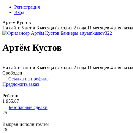
Регистрация
Вход
Артём Кустов
На сайте 5 лет и 3 месяца (заходил 2 года 11 месяцев 4 дня назад
Артём Кустов
На сайте 5 лет и 3 месяца (заходил 2 года 11 месяцев 4 дня назад
Свободен
Ссылка на профиль
Предложить заказ
Рейтинг
1 955.87
Безопасные сделки
25
Выбран исполнителем
26