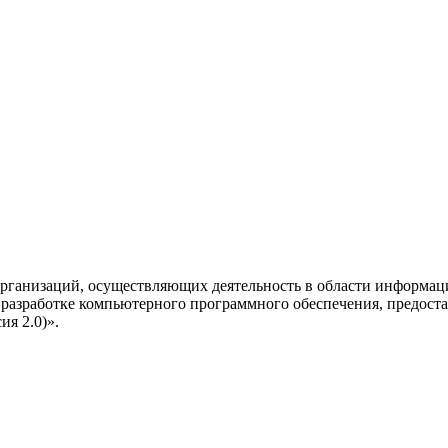
рганизаций, осуществляющих деятельность в области информац
разработке компьютерного программного обеспечения, предоста
я 2.0)».