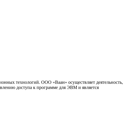
ионных технологий. ООО «Ваан» осуществляет деятельность,
влению доступа к программе для ЭВМ и является