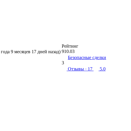
Рейтинг
910.03
 года 9 месяцев 17 дней назад)
Безопасные сделки
3
Отзывы
· 17
5.0