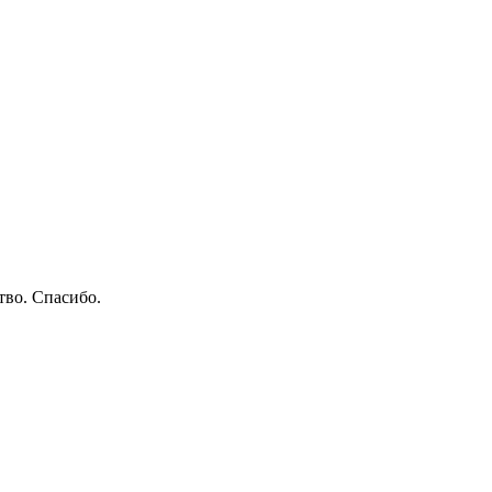
тво. Спасибо.