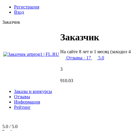
Регистрация
Вход
Заказчик
Заказчик
На сайте 8 лет и 1 месяц (заходил 4
Отзывы
· 17
5.0
3
910.03
Заказы и конкурсы
Отзывы
Информация
Рейтинг
5.0 / 5.0