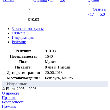
Отзывы
· 17
5.0
3
Отзывы
3
· 17
5.0
910.03
Заказы и конкурсы
Отзывы
Информация
Рейтинг
Рейтинг:
910.03
Посещаемость:
1640
Пол:
Мужской
На сайте:
8 лет и 1 месяц
Дата регистрации:
20.06.2018
Местонахождение:
Беларусь, Минск
Избранные
© FL.ru, 2005 – 2026
О проекте
Правила
Безопасность
Помощь