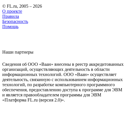
© FL.ru, 2005 – 2026
О проекте
Правила
Безопасность
Помощь
Наши партнеры
Сведения об ООО «Ваан» внесены в реестр аккредитованных
организаций, осуществляющих деятельность в области
информационных технологий. ООО «Ваан» осуществляет
деятельность, связанную с использованием информационных
технологий, по разработке компьютерного программного
обеспечения, предоставлению доступа к программе для ЭВМ
и является правообладателем программы для ЭВМ
«Платформа FL.ru (версия 2.0)».