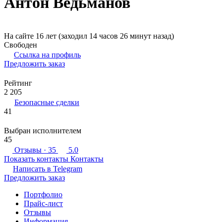
Антон Ведьманов
На сайте 16 лет (заходил 14 часов 26 минут назад)
Свободен
Ссылка на профиль
Предложить заказ
Рейтинг
2 205
Безопасные сделки
41
Выбран исполнителем
45
Отзывы
· 35
5.0
Показать контакты
Контакты
Написать в
Telegram
Предложить заказ
Портфолио
Прайс-лист
Отзывы
Информация