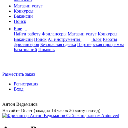
Магазин услуг
Конкурсы
Вакансии
Поиск
Еще
Найти работу
Фрилансеры
Магазин услуг
Конкурсы
Вакансии
Поиск
AI-инструменты
Блог
Работы
фрилансеров
Безопасная сделка
Партнерская программа
База знаний
Помощь
Разместить заказ
Регистрация
Вход
Антон Ведьманов
На сайте 16 лет (заходил 14 часов 26 минут назад)