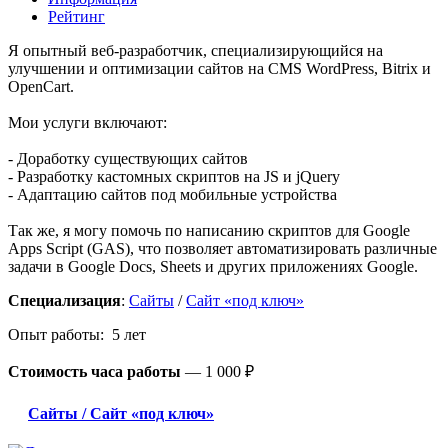
Рейтинг
Я опытный веб-разработчик, специализирующийся на
улучшении и оптимизации сайтов на CMS WordPress, Bitrix и
OpenCart.
Мои услуги включают:
- Доработку существующих сайтов
- Разработку кастомных скриптов на JS и jQuery
- Адаптацию сайтов под мобильные устройства
Так же, я могу помочь по написанию скриптов для Google
Apps Script (GAS), что позволяет автоматизировать различные
задачи в Google Docs, Sheets и других приложениях Google.
Специализация
:
Сайты
/
Сайт «под ключ»
Опыт работы: 5 лет
Стоимость часа работы
—
1 000 ₽
Сайты / Сайт «под ключ»