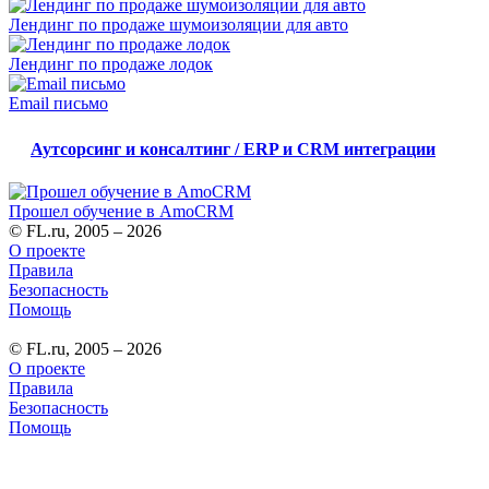
Лендинг по продаже шумоизоляции для авто
Лендинг по продаже лодок
Email письмо
Аутсорсинг и консалтинг / ERP и CRM интеграции
Прошел обучение в AmoCRM
© FL.ru, 2005 – 2026
О проекте
Правила
Безопасность
Помощь
© FL.ru, 2005 – 2026
О проекте
Правила
Безопасность
Помощь