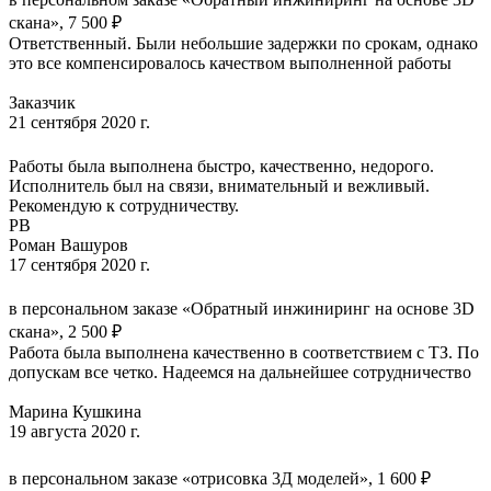
скана», 7 500 ₽
Ответственный. Были небольшие задержки по срокам, однако
это все компенсировалось качеством выполненной работы
Заказчик
21 сентября 2020 г.
Работы была выполнена быстро, качественно, недорого.
Исполнитель был на связи, внимательный и вежливый.
Рекомендую к сотрудничеству.
РВ
Роман Вашуров
17 сентября 2020 г.
в персональном заказе «Обратный инжиниринг на основе 3D
скана», 2 500 ₽
Работа была выполнена качественно в соответствием с ТЗ. По
допускам все четко. Надеемся на дальнейшее сотрудничество
Марина Кушкина
19 августа 2020 г.
в персональном заказе «отрисовка 3Д моделей», 1 600 ₽