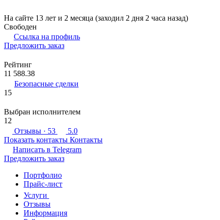
На сайте 13 лет и 2 месяца (заходил 2 дня 2 часа назад)
Свободен
Ссылка на профиль
Предложить заказ
Рейтинг
11 588.38
Безопасные сделки
15
Выбран исполнителем
12
Отзывы
· 53
5.0
Показать контакты
Контакты
Написать в
Telegram
Предложить заказ
Портфолио
Прайс-лист
Услуги
Отзывы
Информация