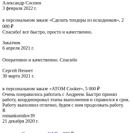
Александр Соснин
3 февраля 2022 г.
в персональном заказе «Сделать тендеры из исходников», 2
000 ₽
Спасибо! все быстро, просто и качественно.
Заказчик
6 апреля 2021 г.
Оперативно и качественно. Спасибо
Сергей Неонет
30 марта 2021 г.
в персональном заказе «ATOM Cooker», 5 000 ₽
Очень понравилось работать с Андреем. Быстро принял
работу, координировал этапы выполнения и справился в срок.
Работу выполнил отлично, будем с ним продолжать работу.
R
romankornilov39
21 декабря 2020 г.