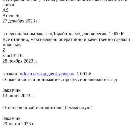
сроки
AS
Artem Sh
27 декабря 2023 г.
в персональном заказе «Доработка модели колеса», 1 000 ₽
Все отлично, максимально оперативно и качественно сделали
модельку
Z
zaur13516
28 ноября 2023 г.
в заказе «
Лого и узор для футляра
», 1 091 ₽
Отзывчивость и понимание , профессиональный взгляд
Заказчик
13 июня 2023 г.
Ответственный исполнитель! Рекомендую!
Заказчик
29 марта 2023 г.