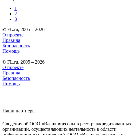
1
2
3
© FL.ru, 2005 – 2026
О проекте
Правила
Безопасность
Помощь
© FL.ru, 2005 – 2026
О проекте
Правила
Безопасность
Помощь
Наши партнеры
Сведения об ООО «Ваан» внесены в реестр аккредитованных
организаций, осуществляющих деятельность в области
информационных технологий. ООО «Ваан» осуществляет