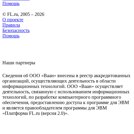
Помощь
© FL.ru, 2005 – 2026
О проекте
Правила
Безопасность
Помощь
Наши партнеры
Сведения об ООО «Ваан» внесены в реестр аккредитованных
организаций, осуществляющих деятельность в области
информационных технологий. ООО «Ваан» осуществляет
деятельность, связанную с использованием информационных
технологий, по разработке компьютерного программного
обеспечения, предоставлению доступа к программе для ЭВМ
и является правообладателем программы для ЭВМ
«Платформа FL.ru (версия 2.0)».