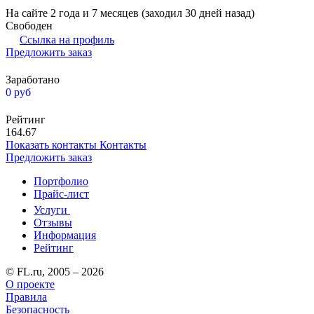
На сайте 2 года и 7 месяцев (заходил 30 дней назад)
Свободен
Ссылка на профиль
Предложить заказ
Заработано
0
руб
Рейтинг
164.67
Показать контакты
Контакты
Предложить заказ
Портфолио
Прайс-лист
Услуги
Отзывы
Информация
Рейтинг
© FL.ru, 2005 – 2026
О проекте
Правила
Безопасность