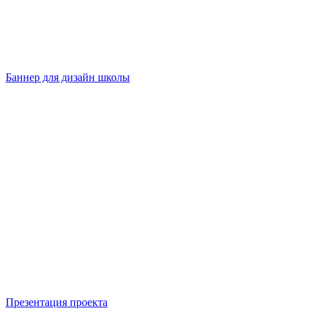
Баннер для дизайн школы
Презентация проекта