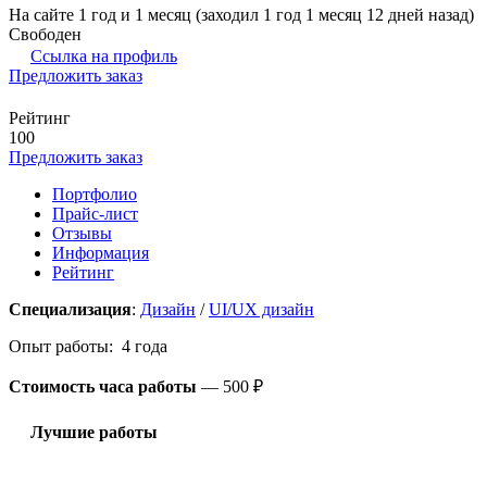
На сайте 1 год и 1 месяц (заходил 1 год 1 месяц 12 дней назад)
Свободен
Ссылка на профиль
Предложить заказ
Рейтинг
100
Предложить заказ
Портфолио
Прайс-лист
Отзывы
Информация
Рейтинг
Специализация
:
Дизайн
/
UI/UX дизайн
Опыт работы: 4 года
Стоимость часа работы
—
500 ₽
Лучшие работы