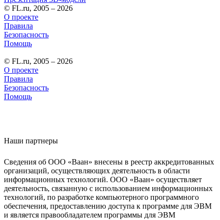
© FL.ru, 2005 – 2026
О проекте
Правила
Безопасность
Помощь
© FL.ru, 2005 – 2026
О проекте
Правила
Безопасность
Помощь
Наши партнеры
Сведения об ООО «Ваан» внесены в реестр аккредитованных
организаций, осуществляющих деятельность в области
информационных технологий. ООО «Ваан» осуществляет
деятельность, связанную с использованием информационных
технологий, по разработке компьютерного программного
обеспечения, предоставлению доступа к программе для ЭВМ
и является правообладателем программы для ЭВМ