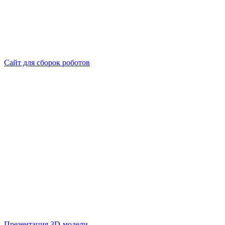
Сайт для сборок роботов
Презентация 3D-модели