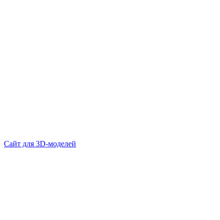
Сайт для 3D-моделей