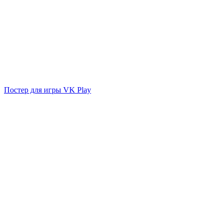
Постер для игры VK Play