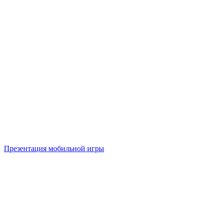
Презентация мобильной игры