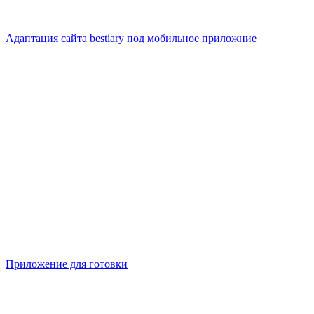
Адаптация сайта bestiary под мобильное приложние
Приложение для готовки