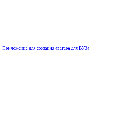
Приложение для создания аватара для ВУЗа