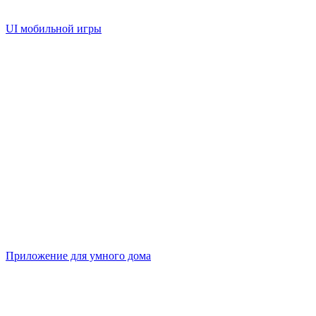
UI мобильной игры
Приложение для умного дома