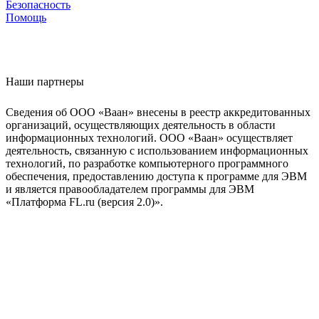
Безопасность
Помощь
Наши партнеры
Сведения об ООО «Ваан» внесены в реестр аккредитованных
организаций, осуществляющих деятельность в области
информационных технологий. ООО «Ваан» осуществляет
деятельность, связанную с использованием информационных
технологий, по разработке компьютерного программного
обеспечения, предоставлению доступа к программе для ЭВМ
и является правообладателем программы для ЭВМ
«Платформа FL.ru (версия 2.0)».