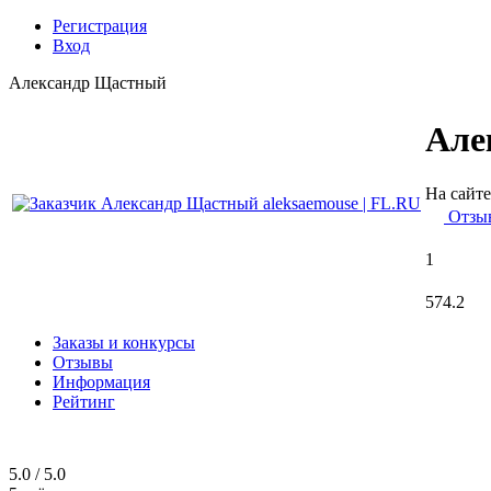
Регистрация
Вход
Александр Щастный
Але
На сайте
Отзы
1
574.2
Заказы и конкурсы
Отзывы
Информация
Рейтинг
5.0 / 5.0