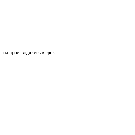
платы производились в срок.