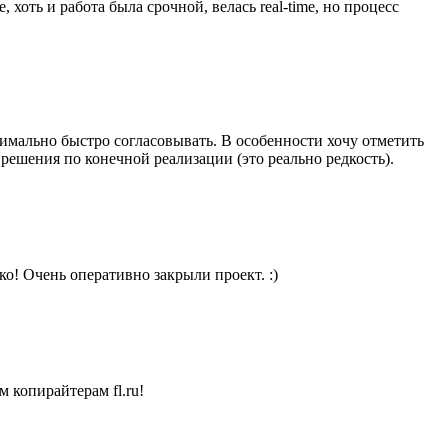
хоть и работа была срочной, велась real-time, но процесс
имально быстро согласовывать. В особенности хочу отметить
решения по конечной реализации (это реально редкость).
о! Очень оперативно закрыли проект. :)
 копирайтерам fl.ru!