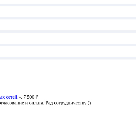
ых сетей.
», 7 500 ₽
гласование и оплата. Рад сотрудничеству ))