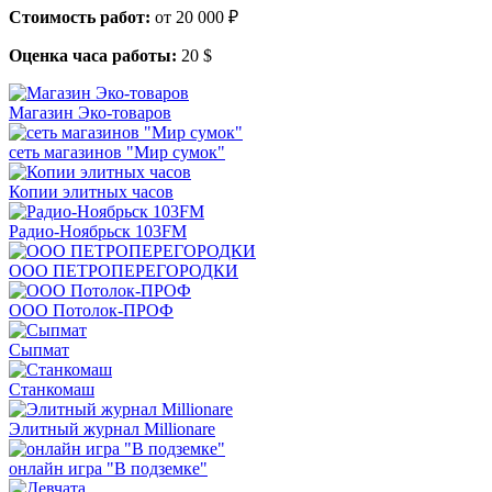
Стоимость работ:
от 20 000 ₽
Оценка часа работы:
20 $
Магазин Эко-товаров
сеть магазинов "Мир сумок"
Копии элитных часов
Радио-Ноябрьск 103FM
ООО ПЕТРОПЕРЕГОРОДКИ
ООО Потолок-ПРОФ
Сыпмат
Станкомаш
Элитный журнал Millionare
онлайн игра "В подземке"