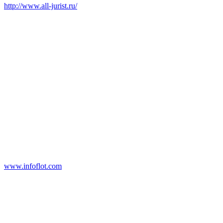
http://www.all-jurist.ru/
www.infoflot.com