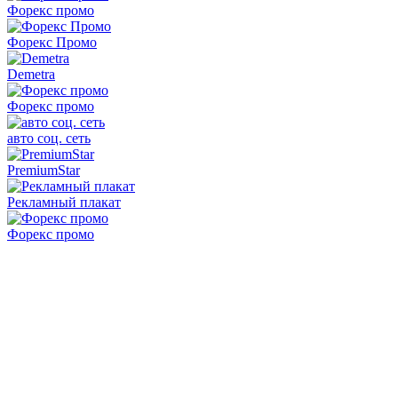
Форекс промо
Форекс Промо
Demetra
Форекс промо
авто соц. сеть
PremiumStar
Рекламный плакат
Форекс промо