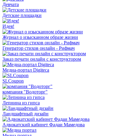
Девчата
Детские площадки
Идея!
Журнал о изысканном образе жизни
Генератор стихов онлайн - Рифмач
Заказ печати онлайн с конструктором
Медиа-портал Digiteca
SLCoupon
компания "Водоторг"
Лепнина из гипса
Ландшафтный дизайн
Адвокатский кабинет Фадаи Мамедова
Медиа портал