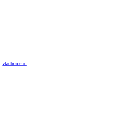
vladhome.ru