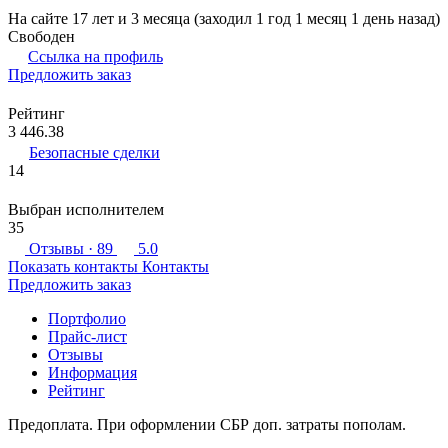
На сайте 17 лет и 3 месяца (заходил 1 год 1 месяц 1 день назад)
Свободен
Ссылка на профиль
Предложить заказ
Рейтинг
3 446.38
Безопасные сделки
14
Выбран исполнителем
35
Отзывы
· 89
5.0
Показать контакты
Контакты
Предложить заказ
Портфолио
Прайс-лист
Отзывы
Информация
Рейтинг
Предоплата. При оформлении СБР доп. затраты пополам.