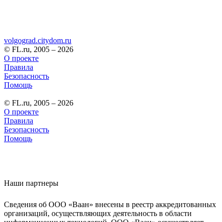
volgograd.citydom.ru
© FL.ru, 2005 – 2026
О проекте
Правила
Безопасность
Помощь
© FL.ru, 2005 – 2026
О проекте
Правила
Безопасность
Помощь
Наши партнеры
Сведения об ООО «Ваан» внесены в реестр аккредитованных
организаций, осуществляющих деятельность в области