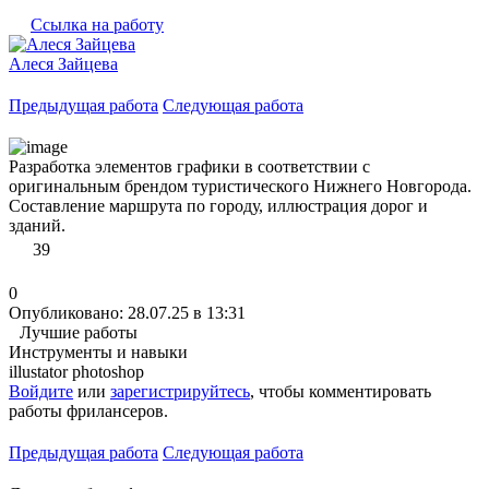
Ссылка на работу
Алеся Зайцева
Предыдущая работа
Следующая работа
Разработка элементов графики в соответствии с
оригинальным брендом туристического Нижнего Новгорода.
Составление маршрута по городу, иллюстрация дорог и
зданий.
39
0
Опубликовано: 28.07.25 в 13:31
Лучшие работы
Инструменты и навыки
illustator
photoshop
Войдите
или
зарегистрируйтесь
, чтобы комментировать
работы фрилансеров.
Предыдущая работа
Следующая работа