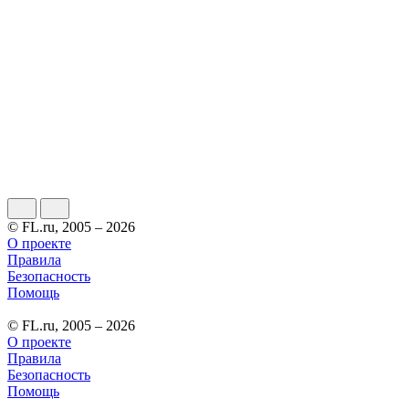
© FL.ru, 2005 – 2026
О проекте
Правила
Безопасность
Помощь
© FL.ru, 2005 – 2026
О проекте
Правила
Безопасность
Помощь