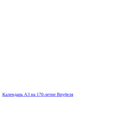
Календарь А3 на 170-летие Врубеля