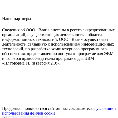
Наши партнеры
Сведения об ООО «Ваан» внесены в реестр аккредитованных
организаций, осуществляющих деятельность в области
информационных технологий. ООО «Ваан» осуществляет
деятельность, связанную с использованием информационных
технологий, по разработке компьютерного программного
обеспечения, предоставлению доступа к программе для ЭВМ
и является правообладателем программы для ЭВМ
«Платформа FL.ru (версия 2.0)».
Продолжая пользоваться сайтом, вы соглашаетесь с
условиями
использования файлов cookie