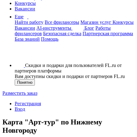
Конкурсы
Вакансии
Еще
Найти работу
Все фрилансеры
Магазин услуг
Конкурсы
Вакансии
AI-инструменты
Блог
Работы
фрилансеров
Безопасная сделка
Партнерская программа
База знаний
Помощь
Скидки и подарки для пользователей FL.ru от
партнеров платформы
Вам доступны скидки и подарки от партнеров FL.ru
Понятно
Разместить заказ
Регистрация
Вход
Карта "Арт-тур" по Нижнему
Новгороду