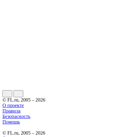
© FL.ru, 2005 – 2026
О проекте
Правила
Безопасность
Помощь
© FL.ru, 2005 – 2026