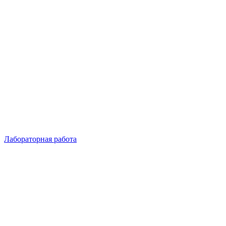
Лабораторная работа