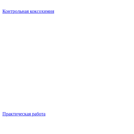
Контрольная коксохимия
Практическая работа