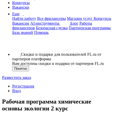
Конкурсы
Вакансии
Еще
Найти работу
Все фрилансеры
Магазин услуг
Конкурсы
Вакансии
AI-инструменты
Блог
Работы
фрилансеров
Безопасная сделка
Партнерская программа
База знаний
Помощь
Скидки и подарки для пользователей FL.ru от
партнеров платформы
Вам доступны скидки и подарки от партнеров FL.ru
Понятно
Разместить заказ
Регистрация
Вход
Рабочая программа химические
основы экологии 2 курс