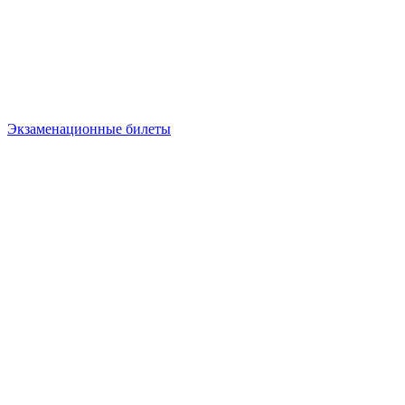
Экзаменационные билеты