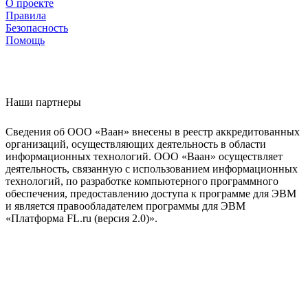
О проекте
Правила
Безопасность
Помощь
Наши партнеры
Сведения об ООО «Ваан» внесены в реестр аккредитованных
организаций, осуществляющих деятельность в области
информационных технологий. ООО «Ваан» осуществляет
деятельность, связанную с использованием информационных
технологий, по разработке компьютерного программного
обеспечения, предоставлению доступа к программе для ЭВМ
и является правообладателем программы для ЭВМ
«Платформа FL.ru (версия 2.0)».