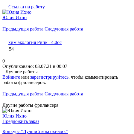
Ссылка на работу
Юлия Ихно
Предыдущая работа
Следующая работа
хим экология Рипк 14.doc
54
0
Опубликовано: 03.07.21 в 00:07
Лучшие работы
Войдите
или
зарегистрируйтесь
, чтобы комментировать
работы фрилансеров.
Предыдущая работа
Следующая работа
Другие работы фрилансера
Юлия Ихно
Предложить заказ
Конкурс "Лучший коксохимик"