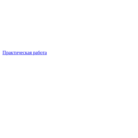
Практическая работа