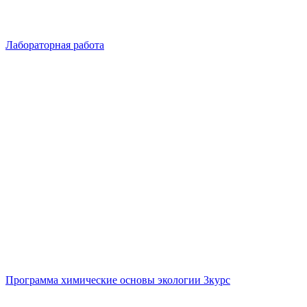
Лабораторная работа
Программа химические основы экологии 3курс