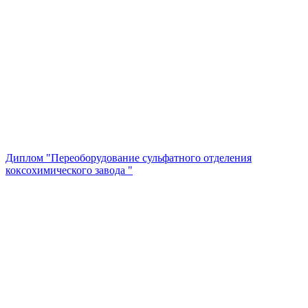
Диплом "Переоборудование сульфатного отделения
коксохимического завода "