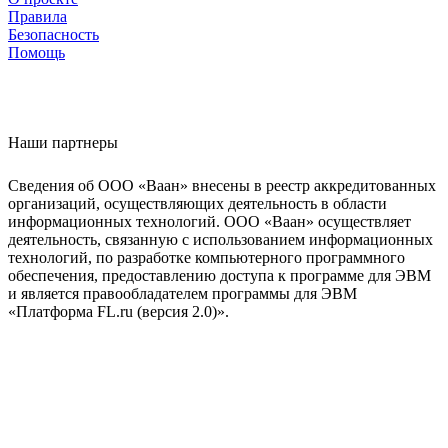
Правила
Безопасность
Помощь
Наши партнеры
Сведения об ООО «Ваан» внесены в реестр аккредитованных
организаций, осуществляющих деятельность в области
информационных технологий. ООО «Ваан» осуществляет
деятельность, связанную с использованием информационных
технологий, по разработке компьютерного программного
обеспечения, предоставлению доступа к программе для ЭВМ
и является правообладателем программы для ЭВМ
«Платформа FL.ru (версия 2.0)».