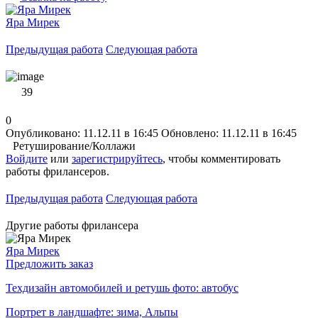
Яра Мирек
Предыдущая работа
Следующая работа
39
0
Опубликовано: 11.12.11 в 16:45
Обновлено: 11.12.11 в 16:45
Ретуширование/Коллажи
Войдите
или
зарегистрируйтесь
, чтобы комментировать
работы фрилансеров.
Предыдущая работа
Следующая работа
Другие работы фрилансера
Яра Мирек
Предложить заказ
Техдизайн автомобилей и ретушь фото: автобус
Портрет в ландшафте: зима, Альпы