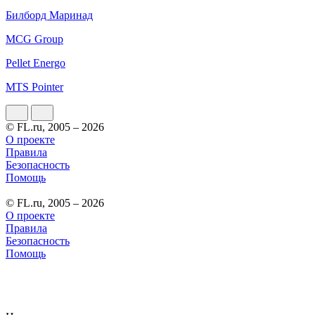
Билборд Маринад
MCG Group
Pellet Energo
MTS Pointer
© FL.ru, 2005 – 2026
О проекте
Правила
Безопасность
Помощь
© FL.ru, 2005 – 2026
О проекте
Правила
Безопасность
Помощь