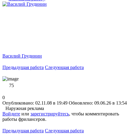
Василий Грудинин
Предыдущая работа
Следующая работа
75
0
Опубликовано: 02.11.08 в 19:49
Обновлено: 09.06.26 в 13:54
Наружная реклама
Войдите
или
зарегистрируйтесь
, чтобы комментировать
работы фрилансеров.
Предыдущая работа
Следующая работа