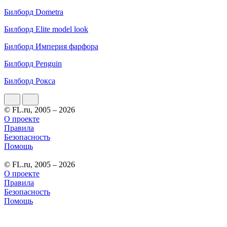
Билборд Dometra
Билборд Elite model look
Билборд Империя фарфора
Билборд Penguin
Билборд Рокса
© FL.ru, 2005 – 2026
О проекте
Правила
Безопасность
Помощь
© FL.ru, 2005 – 2026
О проекте
Правила
Безопасность
Помощь