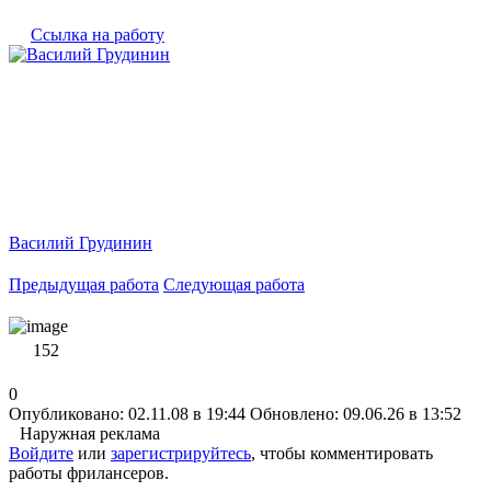
Ссылка на работу
Василий Грудинин
Предыдущая работа
Следующая работа
152
0
Опубликовано: 02.11.08 в 19:44
Обновлено: 09.06.26 в 13:52
Наружная реклама
Войдите
или
зарегистрируйтесь
, чтобы комментировать
работы фрилансеров.