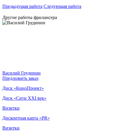
Предыдущая работа
Следующая работа
Другие работы фрилансера
Василий Грудинин
Предложить заказ
Диск «КиноПроект»
Диск «Сити XXI век»
Визитки
Дисконтная карта «PR»
Визитки