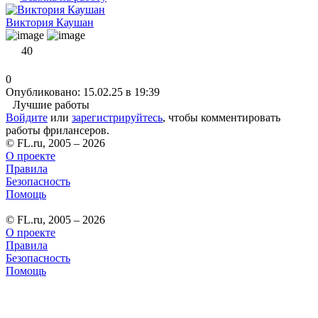
Виктория Каушан
40
0
Опубликовано: 15.02.25 в 19:39
Лучшие работы
Войдите
или
зарегистрируйтесь
, чтобы комментировать
работы фрилансеров.
© FL.ru, 2005 – 2026
О проекте
Правила
Безопасность
Помощь
© FL.ru, 2005 – 2026
О проекте
Правила
Безопасность
Помощь