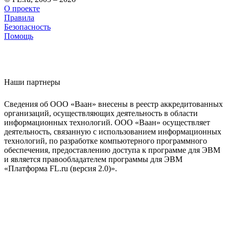
О проекте
Правила
Безопасность
Помощь
Наши партнеры
Сведения об ООО «Ваан» внесены в реестр аккредитованных
организаций, осуществляющих деятельность в области
информационных технологий. ООО «Ваан» осуществляет
деятельность, связанную с использованием информационных
технологий, по разработке компьютерного программного
обеспечения, предоставлению доступа к программе для ЭВМ
и является правообладателем программы для ЭВМ
«Платформа FL.ru (версия 2.0)».