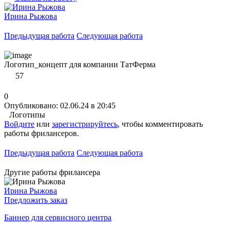
Ирина Рыжова
Предыдущая работа
Следующая работа
Логотип_концепт для компании ТатФерма
57
0
Опубликовано: 02.06.24 в 20:45
Логотипы
Войдите
или
зарегистрируйтесь
, чтобы комментировать
работы фрилансеров.
Предыдущая работа
Следующая работа
Другие работы фрилансера
Ирина Рыжова
Предложить заказ
Баннер для сервисного центра