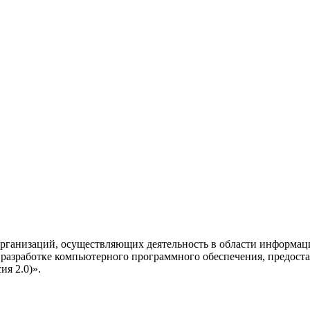
рганизаций, осуществляющих деятельность в области информац
разработке компьютерного программного обеспечения, предоста
я 2.0)».