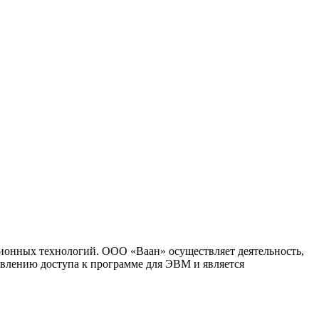
ионных технологий. ООО «Ваан» осуществляет деятельность,
влению доступа к программе для ЭВМ и является