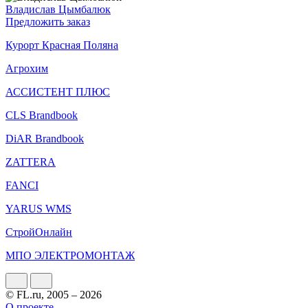
Владислав Цымбалюк
Предложить заказ
Курорт Красная Поляна
Агрохим
АССИСТЕНТ ПЛЮС
CLS Brandbook
DiAR Brandbook
ZATTERA
FANCI
YARUS WMS
СтройОнлайн
МПО ЭЛЕКТРОМОНТАЖ
© FL.ru, 2005 – 2026
О проекте