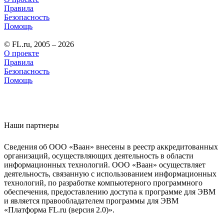
Правила
Безопасность
Помощь
© FL.ru, 2005 – 2026
О проекте
Правила
Безопасность
Помощь
Наши партнеры
Сведения об ООО «Ваан» внесены в реестр аккредитованных
организаций, осуществляющих деятельность в области
информационных технологий. ООО «Ваан» осуществляет
деятельность, связанную с использованием информационных
технологий, по разработке компьютерного программного
обеспечения, предоставлению доступа к программе для ЭВМ
и является правообладателем программы для ЭВМ
«Платформа FL.ru (версия 2.0)».