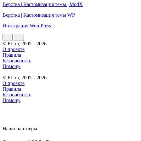
Верстка | Кастомизация темы | ModX
Верстка | Кастомизация темы WP
Интеграция WordPress
© FL.ru, 2005 – 2026
О проекте
Правила
Безопасность
Помощь
© FL.ru, 2005 – 2026
О проекте
Правила
Безопасность
Помощь
Наши партнеры