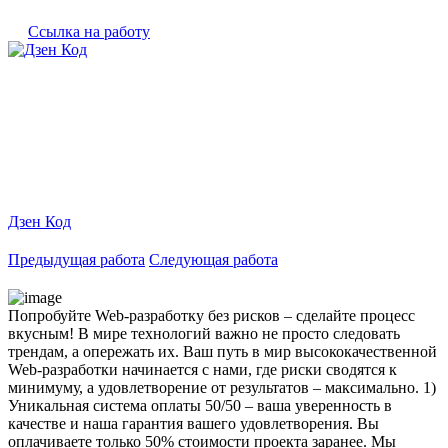
Ссылка на работу
Дзен Код
Предыдущая работа
Следующая работа
Попробуйте Web-разработку без рисков – сделайте процесс
вкусным! В мире технологий важно не просто следовать
трендам, а опережать их. Ваш путь в мир высококачественной
Web-разработки начинается с нами, где риски сводятся к
минимуму, а удовлетворение от результатов – максимально. 1)
Уникальная система оплаты 50/50 – ваша уверенность в
качестве и наша гарантия вашего удовлетворения. Вы
оплачиваете только 50% стоимости проекта заранее. Мы