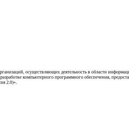
рганизаций, осуществляющих деятельность в области информац
разработке компьютерного программного обеспечения, предоста
я 2.0)».