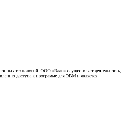
ионных технологий. ООО «Ваан» осуществляет деятельность,
влению доступа к программе для ЭВМ и является