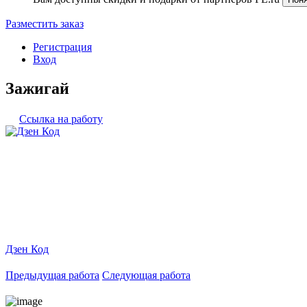
Разместить заказ
Регистрация
Вход
Зажигай
Ссылка на работу
Дзен Код
Предыдущая работа
Следующая работа