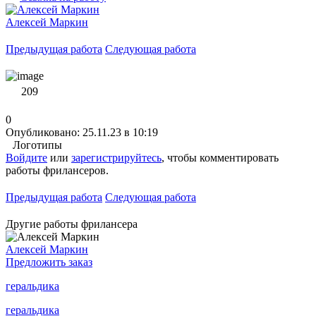
Алексей Маркин
Предыдущая работа
Следующая работа
209
0
Опубликовано: 25.11.23 в 10:19
Логотипы
Войдите
или
зарегистрируйтесь
, чтобы комментировать
работы фрилансеров.
Предыдущая работа
Следующая работа
Другие работы фрилансера
Алексей Маркин
Предложить заказ
геральдика
геральдика