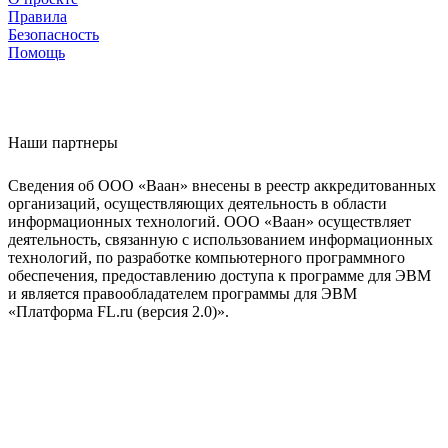
Правила
Безопасность
Помощь
Наши партнеры
Сведения об ООО «Ваан» внесены в реестр аккредитованных
организаций, осуществляющих деятельность в области
информационных технологий. ООО «Ваан» осуществляет
деятельность, связанную с использованием информационных
технологий, по разработке компьютерного программного
обеспечения, предоставлению доступа к программе для ЭВМ
и является правообладателем программы для ЭВМ
«Платформа FL.ru (версия 2.0)».