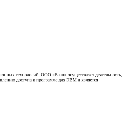
ионных технологий. ООО «Ваан» осуществляет деятельность,
влению доступа к программе для ЭВМ и является