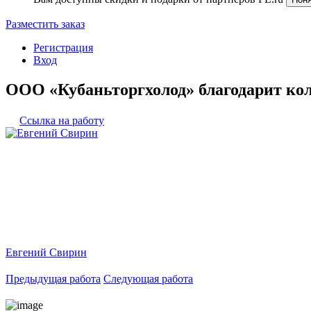
Разместить заказ
Регистрация
Вход
ООО «Кубаньторгхолод» благодарит кол
Ссылка на работу
Евгений Свирин
Предыдущая работа
Следующая работа