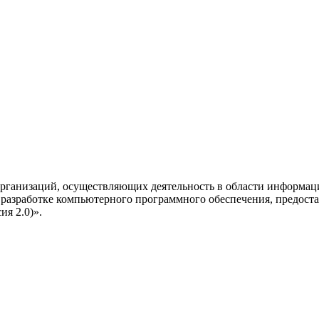
рганизаций, осуществляющих деятельность в области информац
разработке компьютерного программного обеспечения, предоста
я 2.0)».