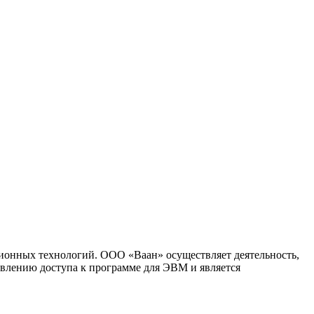
ионных технологий. ООО «Ваан» осуществляет деятельность,
влению доступа к программе для ЭВМ и является