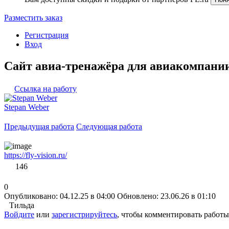
Разместить заказ
Регистрация
Вход
Сайт авиа-тренажёра для авиакомпании
Ссылка на работу
Stepan Weber
Предыдущая работа
Следующая работа
https://fly-vision.ru/
146
0
Опубликовано: 04.12.25 в 04:00
Обновлено: 23.06.26 в 01:10
Тильда
Войдите
или
зарегистрируйтесь
, чтобы комментировать работы