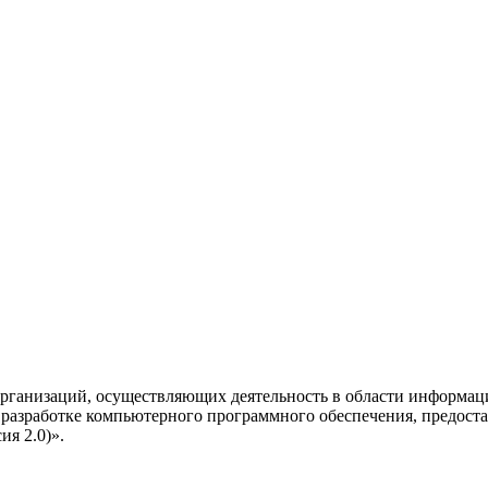
рганизаций, осуществляющих деятельность в области информац
разработке компьютерного программного обеспечения, предоста
я 2.0)».