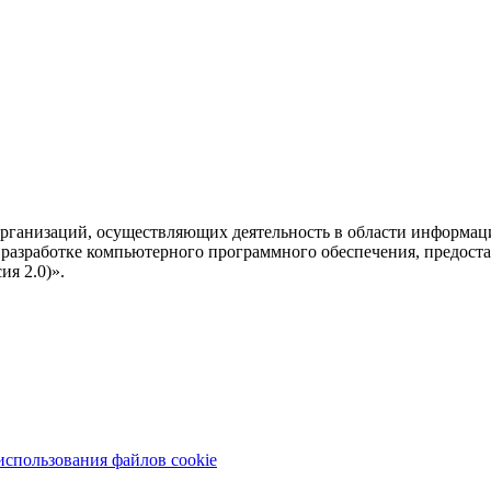
рганизаций, осуществляющих деятельность в области информац
разработке компьютерного программного обеспечения, предоста
я 2.0)».
использования файлов cookie