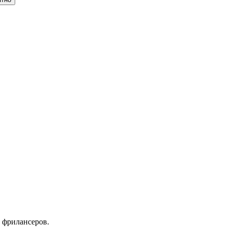
 фрилансеров.