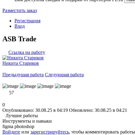
Разместить заказ
Регистрация
Вход
ASB Trade
Ссылка на работу
Никита Стариков
Предыдущая работа
Следующая работа
57
0
Опубликовано: 30.08.25 в 04:19
Обновлено: 30.08.25 в 04:21
Лучшие работы
Инструменты и навыки
figma
photoshop
Войдите
или
зарегистрируйтесь
, чтобы комментировать работы