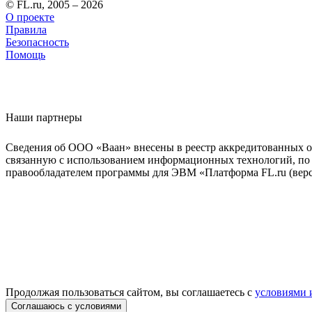
© FL.ru, 2005 – 2026
О проекте
Правила
Безопасность
Помощь
Наши партнеры
Сведения об ООО «Ваан» внесены в реестр аккредитованных о
связанную с использованием информационных технологий, по 
правообладателем программы для ЭВМ «Платформа FL.ru (верси
Продолжая пользоваться сайтом, вы соглашаетесь с
условиями 
Соглашаюсь с условиями