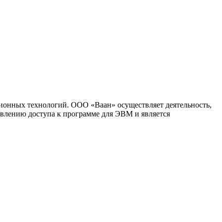
ионных технологий. ООО «Ваан» осуществляет деятельность,
влению доступа к программе для ЭВМ и является