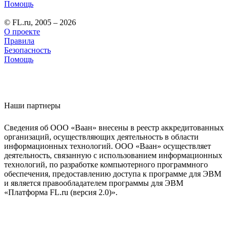
Помощь
© FL.ru, 2005 – 2026
О проекте
Правила
Безопасность
Помощь
Наши партнеры
Сведения об ООО «Ваан» внесены в реестр аккредитованных
организаций, осуществляющих деятельность в области
информационных технологий. ООО «Ваан» осуществляет
деятельность, связанную с использованием информационных
технологий, по разработке компьютерного программного
обеспечения, предоставлению доступа к программе для ЭВМ
и является правообладателем программы для ЭВМ
«Платформа FL.ru (версия 2.0)».