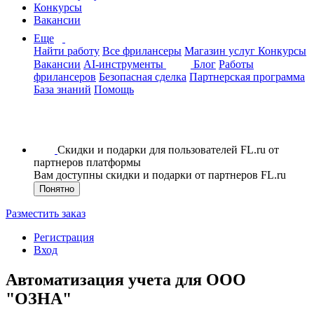
Конкурсы
Вакансии
Еще
Найти работу
Все фрилансеры
Магазин услуг
Конкурсы
Вакансии
AI-инструменты
Блог
Работы
фрилансеров
Безопасная сделка
Партнерская программа
База знаний
Помощь
Скидки и подарки для пользователей FL.ru от
партнеров платформы
Вам доступны скидки и подарки от партнеров FL.ru
Понятно
Разместить заказ
Регистрация
Вход
Автоматизация учета для ООО
"ОЗНА"