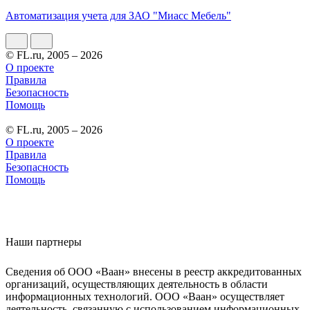
Автоматизация учета для ЗАО "Миасс Мебель"
© FL.ru, 2005 – 2026
О проекте
Правила
Безопасность
Помощь
© FL.ru, 2005 – 2026
О проекте
Правила
Безопасность
Помощь
Наши партнеры
Сведения об ООО «Ваан» внесены в реестр аккредитованных
организаций, осуществляющих деятельность в области
информационных технологий. ООО «Ваан» осуществляет
деятельность, связанную с использованием информационных