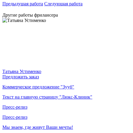
Предыдущая работа
Следующая работа
Другие работы фрилансера
Татьяна Устименко
Предложить заказ
Коммерческое предложение "Зууб"
Текст на главную страницу "Люкс-Клиник"
Пресс-релиз
Пресс-релиз
Мы знаем, где живут Ваши мечты!