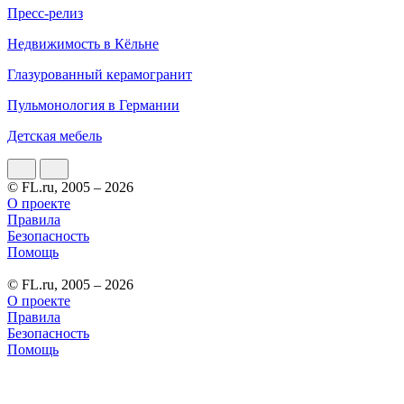
Пресс-релиз
Недвижимость в Кёльне
Глазурованный керамогранит
Пульмонология в Германии
Детская мебель
© FL.ru, 2005 – 2026
О проекте
Правила
Безопасность
Помощь
© FL.ru, 2005 – 2026
О проекте
Правила
Безопасность
Помощь