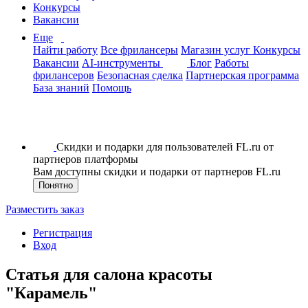
Конкурсы
Вакансии
Еще
Найти работу
Все фрилансеры
Магазин услуг
Конкурсы
Вакансии
AI-инструменты
Блог
Работы
фрилансеров
Безопасная сделка
Партнерская программа
База знаний
Помощь
Скидки и подарки для пользователей FL.ru от
партнеров платформы
Вам доступны скидки и подарки от партнеров FL.ru
Понятно
Разместить заказ
Регистрация
Вход
Статья для салона красоты
"Карамель"