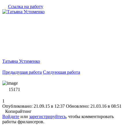
Ссылка на работу
Татьяна Устименко
Предыдущая работа
Следующая работа
15171
1
Опубликовано: 21.09.15 в 12:37
Обновлено: 21.03.16 в 08:51
Копирайтинг
Войдите
или
зарегистрируйтесь
, чтобы комментировать
работы фрилансеров.