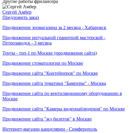
Другие работы фрилансера
Сергей Амбер
Предложить заказ
Продвижение зоомагазина за 2 месяца - Хабаровск
Продвижение ритуальной гранитной мастерской -
Петрозаводск - 3 месяца
Тенты - топ-1 по Москве (продвижение сайта)
Продвижение стоматологии по Москве
Продвижение сайта "Контейнеров" по Москве
Продвижение сайта тематики "Бамперы" - Москва
Продвижение сайта по вентиляционному оборудованию в
Москве
Продвижение сайта "Камеры видеонаблюдения" по Москве
Продвижение сайта "жд билетов" в Москве
Интернет-магазин канцелярии - Симферополь