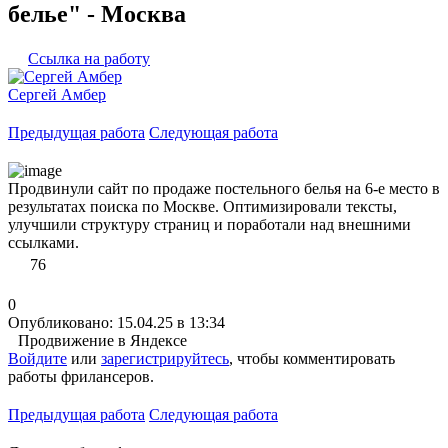
белье" - Москва
Ссылка на работу
Сергей Амбер
Предыдущая работа
Следующая работа
Продвинули сайт по продаже постельного белья на 6-е место в
результатах поиска по Москве. Оптимизировали тексты,
улучшили структуру страниц и поработали над внешними
ссылками.
76
0
Опубликовано: 15.04.25 в 13:34
Продвижение в Яндексе
Войдите
или
зарегистрируйтесь
, чтобы комментировать
работы фрилансеров.
Предыдущая работа
Следующая работа