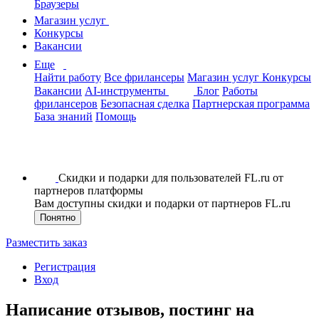
Браузеры
Магазин услуг
Конкурсы
Вакансии
Еще
Найти работу
Все фрилансеры
Магазин услуг
Конкурсы
Вакансии
AI-инструменты
Блог
Работы
фрилансеров
Безопасная сделка
Партнерская программа
База знаний
Помощь
Скидки и подарки для пользователей FL.ru от
партнеров платформы
Вам доступны скидки и подарки от партнеров FL.ru
Понятно
Разместить заказ
Регистрация
Вход
Написание отзывов, постинг на