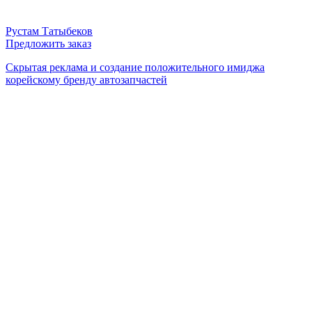
Рустам Татыбеков
Предложить заказ
Скрытая реклама и создание положительного имиджа
корейскому бренду автозапчастей