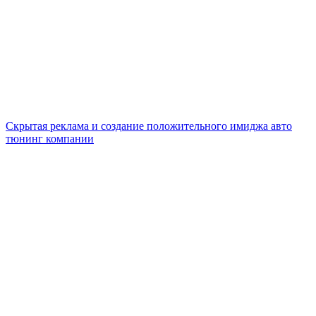
Скрытая реклама и создание положительного имиджа авто
тюнинг компании