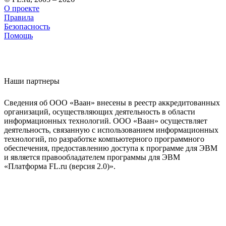
О проекте
Правила
Безопасность
Помощь
Наши партнеры
Сведения об ООО «Ваан» внесены в реестр аккредитованных
организаций, осуществляющих деятельность в области
информационных технологий. ООО «Ваан» осуществляет
деятельность, связанную с использованием информационных
технологий, по разработке компьютерного программного
обеспечения, предоставлению доступа к программе для ЭВМ
и является правообладателем программы для ЭВМ
«Платформа FL.ru (версия 2.0)».