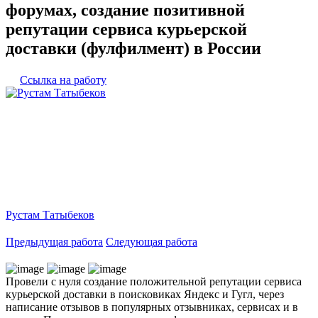
форумах, создание позитивной
репутации сервиса курьерской
доставки (фулфилмент) в России
Ссылка на работу
Рустам Татыбеков
Предыдущая работа
Следующая работа
Провели с нуля создание положительной репутации сервиса
курьерской доставки в поисковиках Яндекс и Гугл, через
написание отзывов в популярных отзывниках, сервисах и в