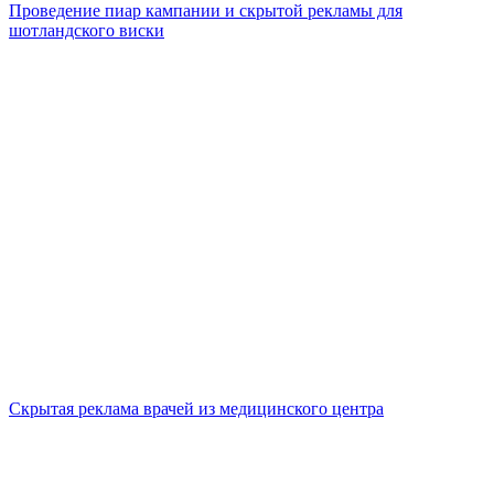
Проведение пиар кампании и скрытой рекламы для
шотландского виски
Скрытая реклама врачей из медицинского центра