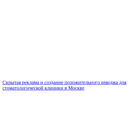
Скрытая реклама и создание положительного имиджа для
стоматологической клиники в Москве